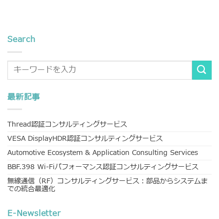
Search
最新記事
Thread認証コンサルティングサービス
VESA DisplayHDR認証コンサルティングサービス
Automotive Ecosystem & Application Consulting Services
BBF.398 Wi-Fiパフォーマンス認証コンサルティングサービス
無線通信（RF）コンサルティングサービス：部品からシステムま
での統合最適化
E-Newsletter