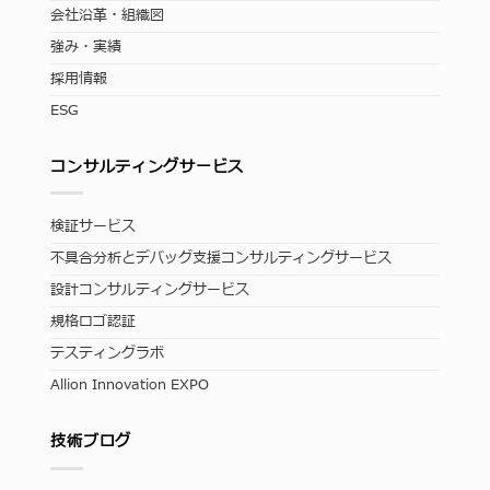
会社沿革・組織図
強み・実績
採用情報
ESG
コンサルティングサービス
検証サービス
不具合分析とデバッグ支援コンサルティングサービス
設計コンサルティングサービス
規格ロゴ認証
テスティングラボ
Allion Innovation EXPO
技術ブログ