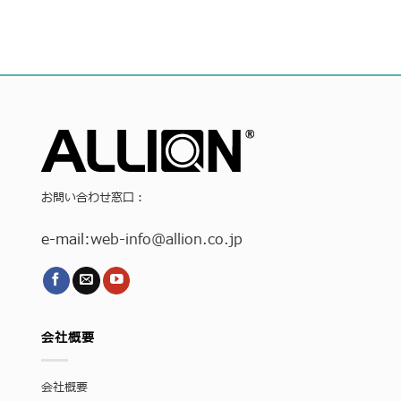
お問い合わせ窓口：
e-mail:
web-info
@allion.co.jp
会社概要
会社概要