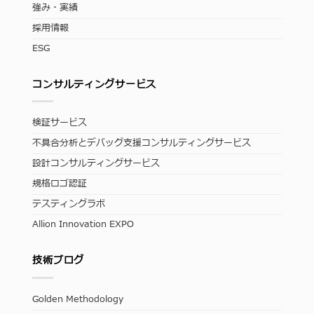
強み・実績
採用情報
ESG
コンサルティングサービス
検証サービス
不具合分析とデバッグ支援コンサルティングサービス
設計コンサルティングサービス
規格ロゴ認証
テスティングラボ
Allion Innovation EXPO
技術ブログ
Golden Methodology