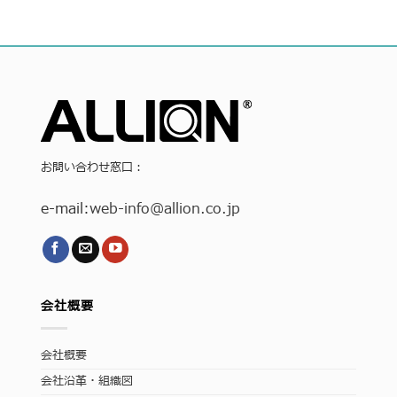
お問い合わせ窓口：
e-mail:
web-info
@allion.co.jp
会社概要
会社概要
会社沿革・組織図