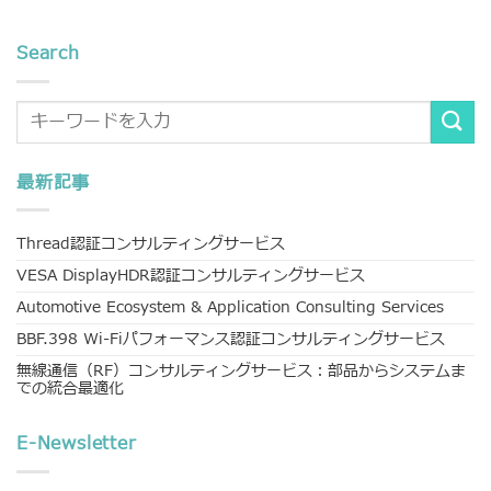
Search
最新記事
Thread認証コンサルティングサービス
VESA DisplayHDR認証コンサルティングサービス
Automotive Ecosystem & Application Consulting Services
BBF.398 Wi-Fiパフォーマンス認証コンサルティングサービス
無線通信（RF）コンサルティングサービス：部品からシステムま
での統合最適化
E-Newsletter