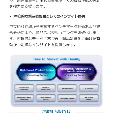
り、通信事業者が求める実環境下での機器性能の実証
を強力に支援します。
中立的な第三者機関としてのインサイト提供
中立的な立場から実施するベンチマーク評価および競
合分析により、製品のポジショニングを明確化しま
す。客観的なデータに基づき、製品最適化に向けた有
効かつ明確なインサイトを提供します。
お問い合わせ