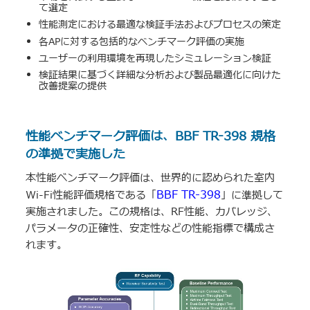
て選定
性能測定における最適な検証手法およびプロセスの策定
各APに対する包括的なベンチマーク評価の実施
ユーザーの利用環境を再現したシミュレーション検証
検証結果に基づく詳細な分析および製品最適化に向けた
改善提案の提供
性能ベンチマーク評価は、BBF TR-398 規格
の準拠で実施した
本性能ベンチマーク評価は、世界的に認められた室内
BBF TR-398
Wi-Fi性能評価規格である「
」に準拠して
実施されました。この規格は、RF性能、カバレッジ、
パラメータの正確性、安定性などの性能指標で構成さ
れます。