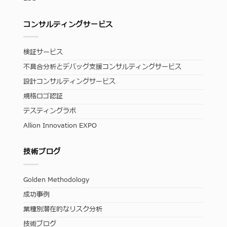
コンサルティングサービス
検証サービス
不具合分析とデバッグ支援コンサルティングサービス
設計コンサルティングサービス
規格ロゴ認証
テスティングラボ
Allion Innovation EXPO
技術ブログ
Golden Methodology
成功事例
業種別潜在的なリスク分析
技術ブログ