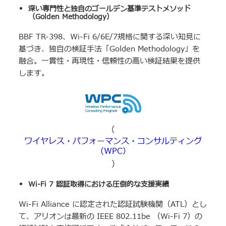
深い専門性と独自のゴールデン基準テストメソッド
（
Golden Methodology
）
BBF TR-398、Wi-Fi 6/6E/7規格に関する深い知見に
基づき、独自の検証手法「Golden Methodology」を
融合。一貫性・再現性・信頼性の高い検証結果を提供
します。
(
ワイヤレス・パフォーマンス・コンサルティング
（WPC）
)
Wi-Fi 7 認証取得における圧倒的な支援実績
Wi-Fi Alliance に認定された認証試験機関（ATL）とし
て、アリオンは最新の IEEE 802.11be （Wi-Fi 7）の