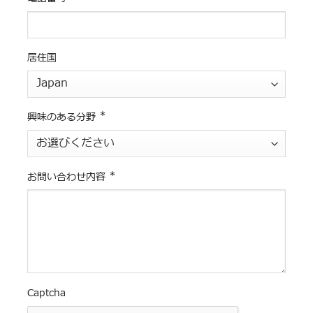
居住国
*
興味のある分野
*
お問い合わせ内容
Captcha