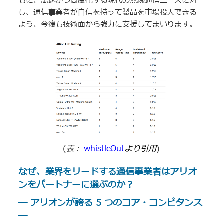
もに、急速かつ高度化する現代の無線通信ニーズに対
し、通信事業者が自信を持って製品を市場投入できる
よう、今後も技術面から強力に支援してまいります。
whistleOut
より引用
(
表：
)
なぜ、業界をリードする通信事業者はアリオ
ンをパートナーに選ぶのか？
― アリオンが誇る 5 つのコア・コンピタンス
―