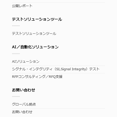
公開レポート
テストソリューションツール
テストソリューションツール
AI／自動化ソリューション
AIソリューション
シグナル・インテグリティ（SI,Signal Integrity）テスト
RFPコンサルティング／RFQ支援
お問い合わせ
グローバル拠点
お問い合わせ