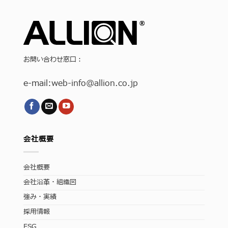
お問い合わせ窓口：
e-mail:
web-info
@allion.co.jp
会社概要
会社概要
会社沿革・組織図
強み・実績
採用情報
ESG