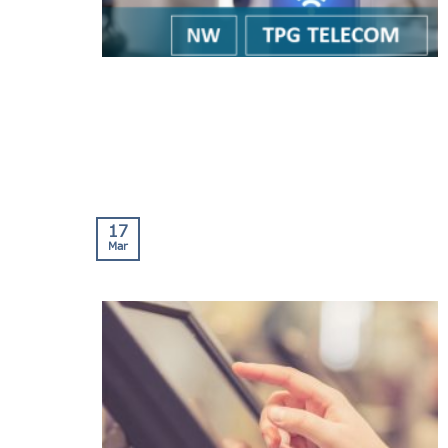
17
Mar