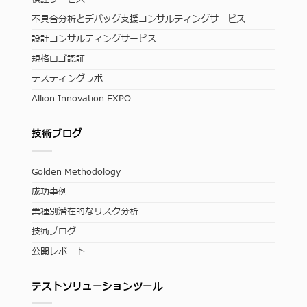
不具合分析とデバッグ支援コンサルティングサービス
設計コンサルティングサービス
規格ロゴ認証
テスティングラボ
Allion Innovation EXPO
技術ブログ
Golden Methodology
成功事例
業種別潜在的なリスク分析
技術ブログ
公開レポート
テストソリューションツール