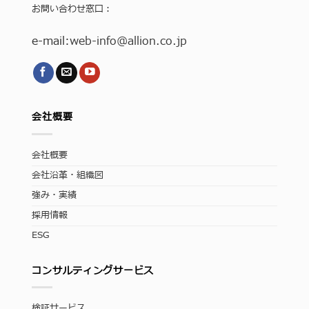
お問い合わせ窓口：
e-mail:
web-info
@allion.co.jp
会社概要
会社概要
会社沿革・組織図
強み・実績
採用情報
ESG
コンサルティングサービス
検証サービス