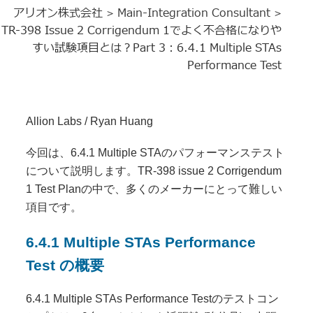
アリオン株式会社
Main-Integration Consultant
>
>
TR-398 Issue 2 Corrigendum 1でよく不合格になりや
すい試験項目とは？Part 3：6.4.1 Multiple STAs
Performance Test
Allion Labs / Ryan Huang
今回は、6.4.1 Multiple STAのパフォーマンステスト
について説明します。TR-398 issue 2 Corrigendum
1 Test Planの中で、多くのメーカーにとって難しい
項目です。
6.4.1 Multiple STAs Performance
Test の概要
6.4.1 Multiple STAs Performance Testのテストコン