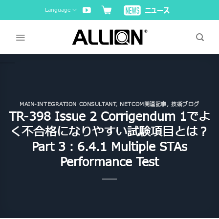
Skip
Language
to
content
MAIN-INTEGRATION CONSULTANT
,
NETCOM関連記事
,
技術ブログ
TR-398 Issue 2 Corrigendum 1でよ
く不合格になりやすい試験項目とは？
Part 3：6.4.1 Multiple STAs
Performance Test