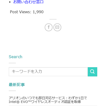
お問い合わせ窓口
Post Views:
1,990
Search
最新記事
アリオンのいつでも即日対応サービス：わずか1日で
Intel® EVO™ワイヤレスオーディオ認証を取得