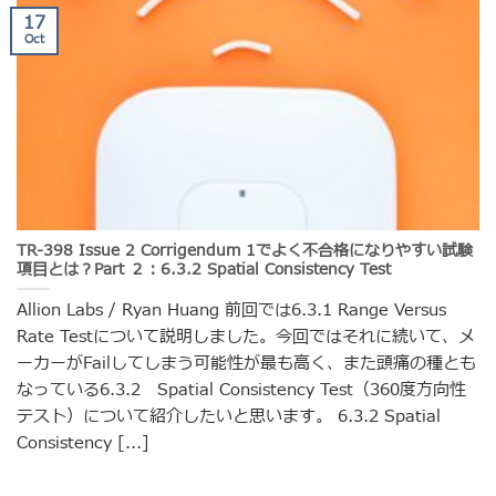
17
Oct
TR-398 Issue 2 Corrigendum 1でよく不合格になりやすい試験
項目とは？Part ２：6.3.2 Spatial Consistency Test
Allion Labs / Ryan Huang 前回では6.3.1 Range Versus
Rate Testについて説明しました。今回ではそれに続いて、メ
ーカーがFailしてしまう可能性が最も高く、また頭痛の種とも
なっている6.3.2 Spatial Consistency Test（360度方向性
テスト）について紹介したいと思います。 6.3.2 Spatial
Consistency [...]