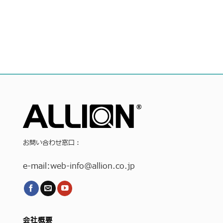
お問い合わせ窓口：
e-mail:
web-info
@allion.co.jp
会社概要