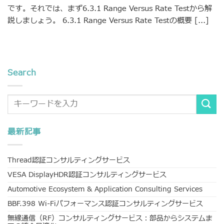
です。それでは、まず6.3.1 Range Versus Rate Testから解
説しましょう。 6.3.1 Range Versus Rate Testの概要 [...]
Search
最新記事
Thread認証コンサルティングサービス
VESA DisplayHDR認証コンサルティングサービス
Automotive Ecosystem & Application Consulting Services
BBF.398 Wi-Fiパフォーマンス認証コンサルティングサービス
無線通信（RF）コンサルティングサービス：部品からシステムま