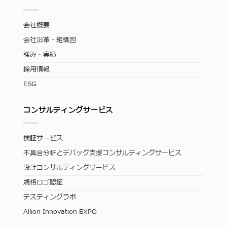
会社概要
会社沿革・組織図
強み・実績
採用情報
ESG
コンサルティングサービス
検証サービス
不具合分析とデバッグ支援コンサルティングサービス
設計コンサルティングサービス
規格ロゴ認証
テスティングラボ
Allion Innovation EXPO