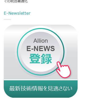
での統合最適化
E-Newsletter