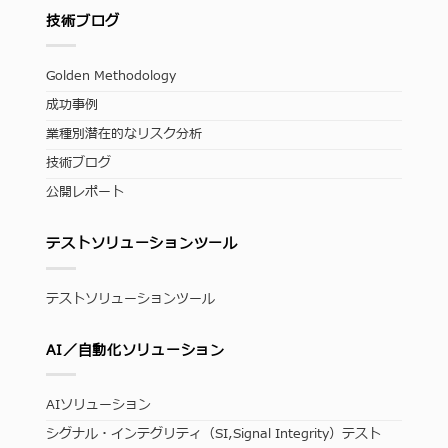
技術ブログ
Golden Methodology
成功事例
業種別潜在的なリスク分析
技術ブログ
公開レポート
テストソリューションツール
テストソリューションツール
AI／自動化ソリューション
AIソリューション
シグナル・インテグリティ（SI,Signal Integrity）テスト