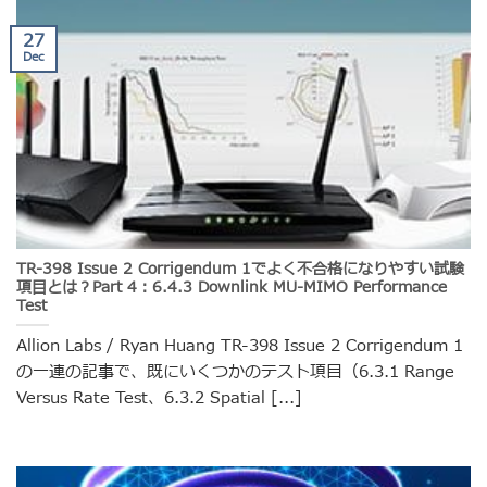
27
Dec
TR-398 Issue 2 Corrigendum 1でよく不合格になりやすい試験
項目とは？Part 4：6.4.3 Downlink MU-MIMO Performance
Test
Allion Labs / Ryan Huang TR-398 Issue 2 Corrigendum 1
の一連の記事で、既にいくつかのテスト項目（6.3.1 Range
Versus Rate Test、6.3.2 Spatial [...]