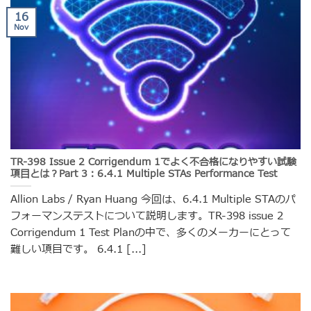
16
Nov
TR-398 Issue 2 Corrigendum 1でよく不合格になりやすい試験
項目とは？Part 3：6.4.1 Multiple STAs Performance Test
Allion Labs / Ryan Huang 今回は、6.4.1 Multiple STAのパ
フォーマンステストについて説明します。TR-398 issue 2
Corrigendum 1 Test Planの中で、多くのメーカーにとって
難しい項目です。 6.4.1 [...]