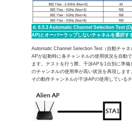
d. 6.5.3 Automatic Channel Selection Tes
AP)とオーバーラップしないチャネルを選択す
Automatic Channel Selection Tes
APが起動時に各チャンネルの使用状況を自動
ます。テストを行う際、干渉APを1台別に準
のチャンネルの使用率が高い状況を再現します。そ
その動作チャンネルが干渉APの使用している