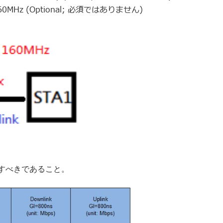
: 160MHz (Optional; 必須ではありません)
すべきであること。