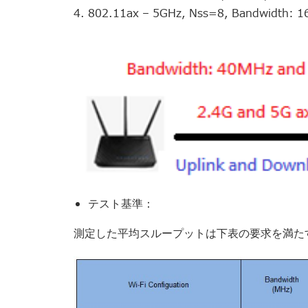
802.11ax – 5GHz, Nss=8, Bandwidth
テスト基準：
測定した平均スループットは下表の要求を満た