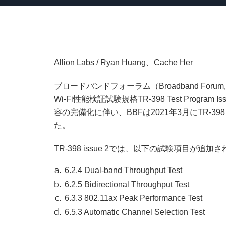
Allion Labs / Ryan Huang、Cache Her
ブロードバンドフォーラム（Broadband Foru
Wi-Fi性能検証試験規格TR-398 Test Program
容の完備化に伴い、BBFは2021年3月にTR-398 iss
た。
TR-398 issue 2では、以下の試験項目が追加
6.2.4 Dual-band Throughput Test
6.2.5 Bidirectional Throughput Test
6.3.3
802.11ax Peak Performance Test
6.5.3 Automatic Channel Selection Test