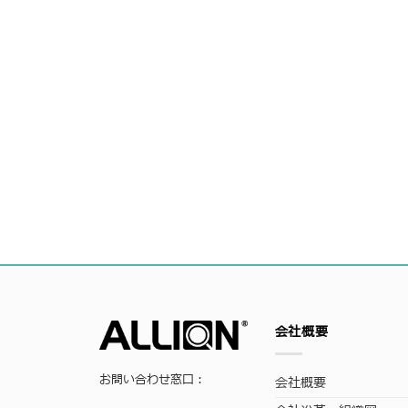
会社概要
お問い合わせ窓口：
会社概要