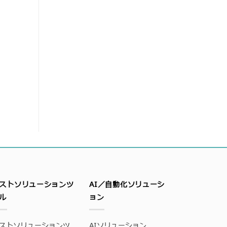
ストソリューションツ
AI／自動化ソリューシ
ル
ョン
ストソリューションツ
AIソリューション