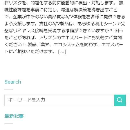
在リスクを、問題化する前に能動的に検出・対処します。 無
線性能課題を事前に特定し、最適な解決策を導き出すこと
で、企業が中断のない高品質なA/V体験をお客様に提供できる
よう支援します。貴社のA/V製品は、あらゆる利用シーンで完
璧なワイヤレス接続を実現する準備ができていますか？ 困っ
たことがあれば、アリオンのエキスパートにお気軽にご質問
ください！ 製品、業界、エコシステムを問わず、エキスパー
トにご相談いただけます。 [...]
Search
最新記事