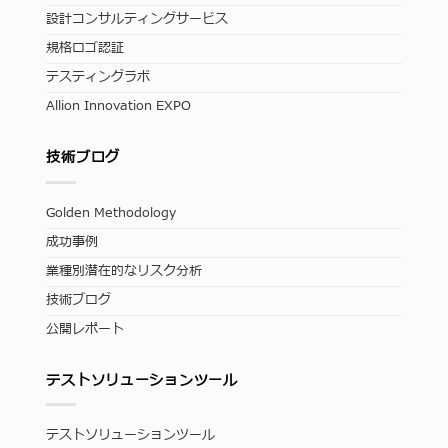
設計コンサルティングサービス
規格ロゴ認証
テスティングラボ
Allion Innovation EXPO
技術ブログ
Golden Methodology
成功事例
業種別潜在的なリスク分析
技術ブログ
公開レポート
テストソリューションツール
テストソリューションツール