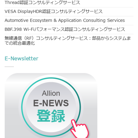
Thread認証コンサルティングサービス
VESA DisplayHDR認証コンサルティングサービス
Automotive Ecosystem & Application Consulting Services
BBF.398 Wi-Fiパフォーマンス認証コンサルティングサービス
無線通信（RF）コンサルティングサービス：部品からシステムま
での統合最適化
E-Newsletter