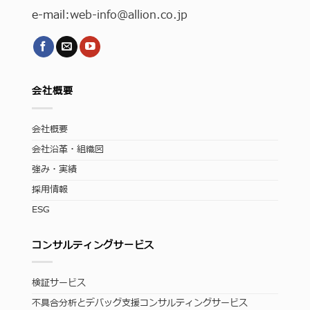
e-mail:
web-info
@allion.co.jp
会社概要
会社概要
会社沿革・組織図
強み・実績
採用情報
ESG
コンサルティングサービス
検証サービス
不具合分析とデバッグ支援コンサルティングサービス