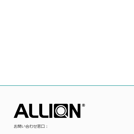
お問い合わせ窓口：