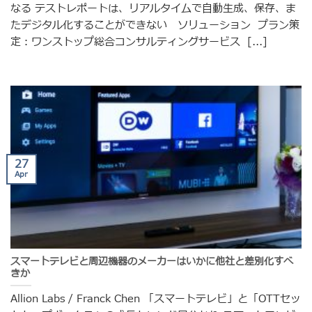
なる テストレポートは、リアルタイムで自動生成、保存、ま
たデジタル化することができない ソリューション プラン策
定：ワンストップ総合コンサルティングサービス [...]
27
Apr
スマートテレビと周辺機器のメーカーはいかに他社と差別化すべ
きか
Allion Labs / Franck Chen 「スマートテレビ」と「OTTセッ