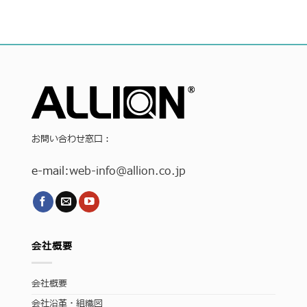
お問い合わせ窓口：
e-mail:
web-info
@allion.co.jp
会社概要
会社概要
会社沿革・組織図