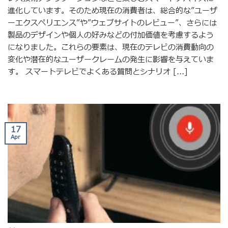
進化しています。そのため現在の消費者は、総合的な”ユーザ
ーエクスペリエンス”や”ウェブサイトのレビュー”、さらには
製品のデザインや個人の好みなどの付加価値を考慮するよう
になりました。これらの要素は、現在のテレビの消費動向の
変化や潜在的なユーザークレームの発生に影響を与えていま
す。 スマートテレビでよくある質問とシナリオ [...]
17
Apr