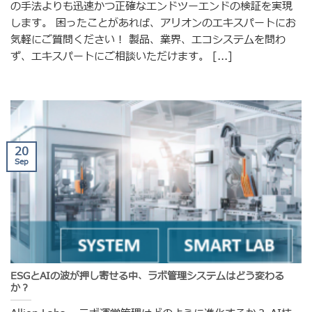
の手法よりも迅速かつ正確なエンドツーエンドの検証を実現
します。 困ったことがあれば、アリオンのエキスパートにお
気軽にご質問ください！ 製品、業界、エコシステムを問わ
ず、エキスパートにご相談いただけます。 [...]
20
Sep
ESGとAIの波が押し寄せる中、ラボ管理システムはどう変わる
か？