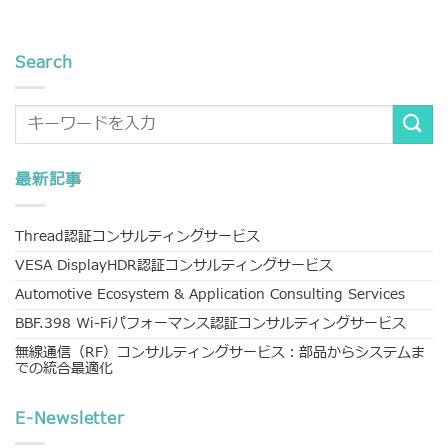
Search
最新記事
Thread認証コンサルティングサービス
VESA DisplayHDR認証コンサルティングサービス
Automotive Ecosystem & Application Consulting Services
BBF.398 Wi-Fiパフォーマンス認証コンサルティングサービス
無線通信（RF）コンサルティングサービス：部品からシステムま
での統合最適化
E-Newsletter