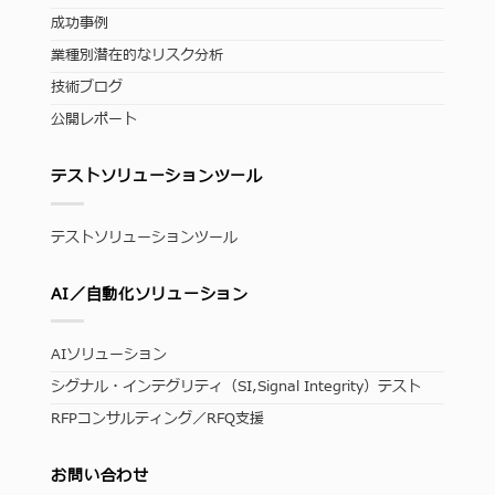
成功事例
業種別潜在的なリスク分析
技術ブログ
公開レポート
テストソリューションツール
テストソリューションツール
AI／自動化ソリューション
AIソリューション
シグナル・インテグリティ（SI,Signal Integrity）テスト
RFPコンサルティング／RFQ支援
お問い合わせ