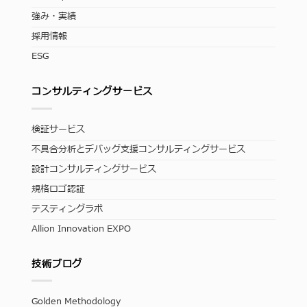
強み・実績
採用情報
ESG
コンサルティングサービス
検証サービス
不具合分析とデバッグ支援コンサルティングサービス
設計コンサルティングサービス
規格ロゴ認証
テスティングラボ
Allion Innovation EXPO
技術ブログ
Golden Methodology