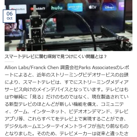
06
Oct
スマートテレビに潜む深刻で見つけにくい問題とは？
Allion Labs/Franck Chen 調査会社Parks Associatesのレポ
ートによると、近年のストリーミングビデオサービスの台頭
により、スマートテレビは、すでにストリーミングメディア
サービス向けのメインデバイスとなっています。テレビはも
はや単純に「見る」だけのものではなく、現在製造されてい
る新型テレビのほとんどが新しい機能を備え、コミュニテ
ィ、ゲーム、インターネット、ビデオオンデマンド、テレビ
アプリ等、これらすべてをテレビ上で実現することができ、
デジタルホームエンターテイメントライフが当たり前なもの
となりました。そのため、テレビメーカーは従来と違ったさ