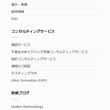
強み・実績
採用情報
ESG
コンサルティングサービス
検証サービス
不具合分析とデバッグ支援コンサルティングサービス
設計コンサルティングサービス
規格ロゴ認証
テスティングラボ
Allion Innovation EXPO
技術ブログ
Golden Methodology