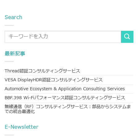
Search
最新記事
Thread認証コンサルティングサービス
VESA DisplayHDR認証コンサルティングサービス
Automotive Ecosystem & Application Consulting Services
BBF.398 Wi-Fiパフォーマンス認証コンサルティングサービス
無線通信（RF）コンサルティングサービス：部品からシステムま
での統合最適化
E-Newsletter