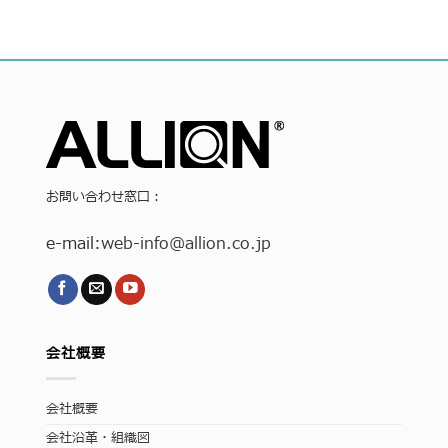
お問い合わせ窓口：
e-mail:
web-info
@allion.co.jp
会社概要
会社概要
会社沿革・組織図