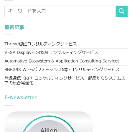
最新記事
Thread認証コンサルティングサービス
VESA DisplayHDR認証コンサルティングサービス
Automotive Ecosystem & Application Consulting Services
BBF.398 Wi-Fiパフォーマンス認証コンサルティングサービス
無線通信（RF）コンサルティングサービス：部品からシステムま
での統合最適化
E-Newsletter