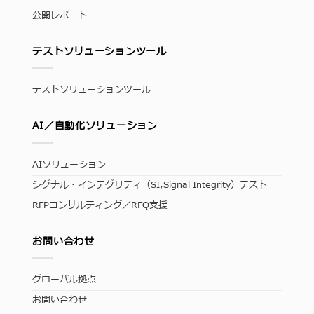
公開レポート
テストソリューションツール
テストソリューションツール
AI／自動化ソリューション
AIソリューション
シグナル・インテグリティ（SI,Signal Integrity）テスト
RFPコンサルティング／RFQ支援
お問い合わせ
グローバル拠点
お問い合わせ