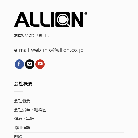
お問い合わせ窓口：
e-mail:
web-info
@allion.co.jp
会社概要
会社概要
会社沿革・組織図
強み・実績
採用情報
ESG