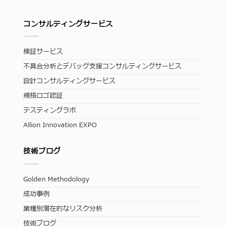
コンサルティングサービス
検証サービス
不具合分析とデバッグ支援コンサルティングサービス
設計コンサルティングサービス
規格ロゴ認証
テスティングラボ
Allion Innovation EXPO
技術ブログ
Golden Methodology
成功事例
業種別潜在的なリスク分析
技術ブログ