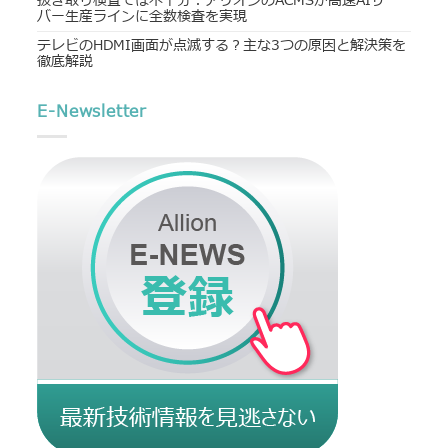
抜き取り検査では不十分：アリオンのACMSが高速AIサー
バー生産ラインに全数検査を実現
テレビのHDMI画面が点滅する？主な3つの原因と解決策を
徹底解説
E-Newsletter