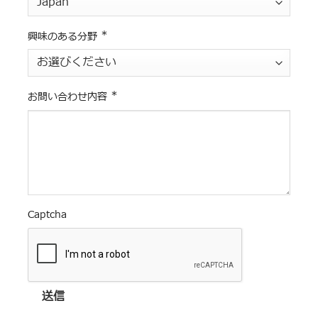
*
興味のある分野
*
お問い合わせ内容
Captcha
送信