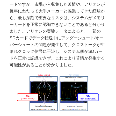
ードですが、市場から収集した苦情や、アリオンが
長年にわたって大手メーカーと協業してきた経験か
ら、最も深刻で重要なリスクは、システムがメモリ
ーカードを正常に認識できないことであると分かり
ました。アリオンの実験データによると、一部の
SDカードでデータ転送中にアンダーシュート/オー
バーシュートの問題が発生して、クロストークが生
まれクロック信号に干渉し、システム側がSDカー
ドを正常に認識できず、これにより苦情が発生する
可能性があることが分かりました。