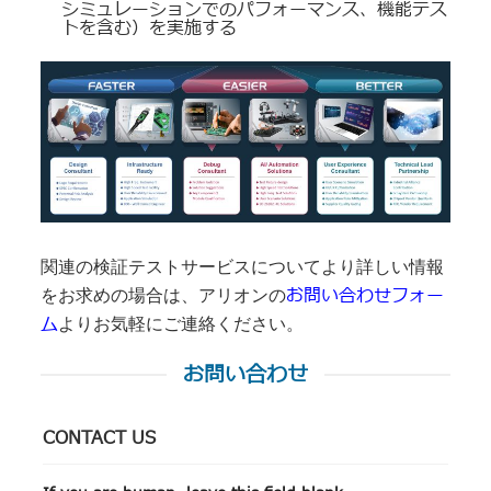
シミュレーションでのパフォーマンス、機能テス
トを含む）を実施する
関連の検証テストサービスについてより詳しい情報
お問い合わせフォー
をお求めの場合は、アリオンの
ム
よりお気軽にご連絡ください。
お問い合わせ
CONTACT US