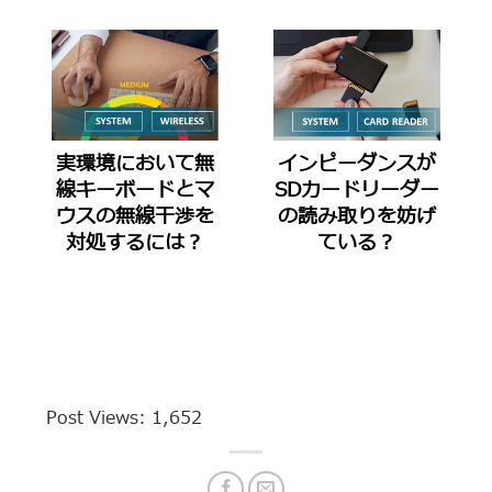
実環境において無
インピーダンスが
線キーボードとマ
SDカードリーダー
ウスの無線干渉を
の読み取りを妨げ
対処するには？
ている？
Post Views:
1,652