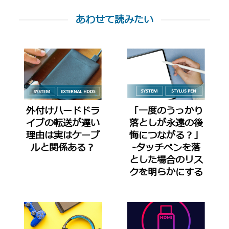
あわせて読みたい
外付けハードドラ
「一度のうっかり
イブの転送が遅い
落としが永遠の後
理由は実はケーブ
悔につながる？」
ルと関係ある？
-タッチペンを落
とした場合のリス
クを明らかにする