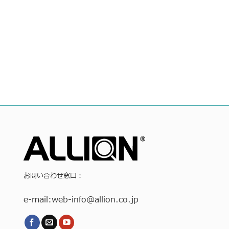
お問い合わせ窓口：
e-mail:
web-info
@allion.co.jp