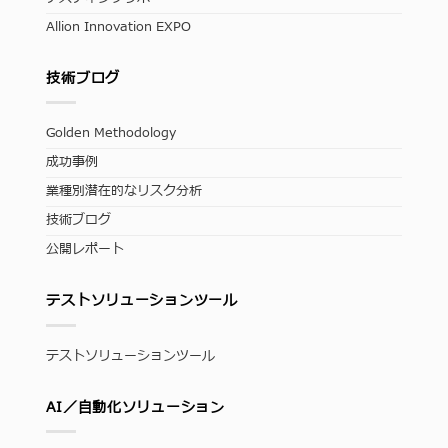
Allion Innovation EXPO
技術ブログ
Golden Methodology
成功事例
業種別潜在的なリスク分析
技術ブログ
公開レポート
テストソリューションツール
テストソリューションツール
AI／自動化ソリューション