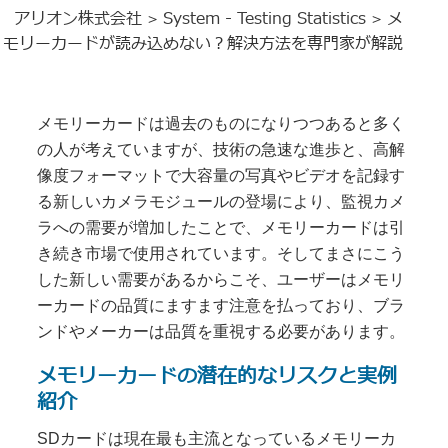
アリオン株式会社
System - Testing Statistics
メ
>
>
モリーカードが読み込めない？解決方法を専門家が解説
メモリーカードは過去のものになりつつあると多く
の人が考えていますが、技術の急速な進歩と、高解
像度フォーマットで大容量の写真やビデオを記録す
る新しいカメラモジュールの登場により、監視カメ
ラへの需要が増加したことで、メモリーカードは引
き続き市場で使用されています。そしてまさにこう
した新しい需要があるからこそ、ユーザーはメモリ
ーカードの品質にますます注意を払っており、ブラ
ンドやメーカーは品質を重視する必要があります。
メモリーカードの潜在的なリスクと実例
紹介
SDカードは現在最も主流となっているメモリーカ