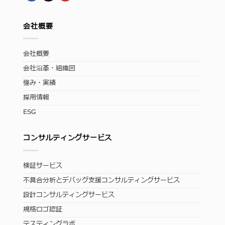
会社概要
会社概要
会社沿革・組織図
強み・実績
採用情報
ESG
コンサルティングサービス
検証サービス
不具合分析とデバッグ支援コンサルティングサービス
設計コンサルティングサービス
規格ロゴ認証
テスティングラボ