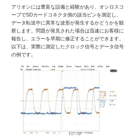
アリオンには豊富な設備と経験があり、オシロスコ
ープでSDカードコネクタ側の該当ピンを測定し、
データ転送中に異常な波形が発生するかどうかを観
察します。問題が発見された場合は迅速にお客様に
報告し、エラーを早期に修正することができます。
以下は、実際に測定したクロック信号とデータ信号
の例です。