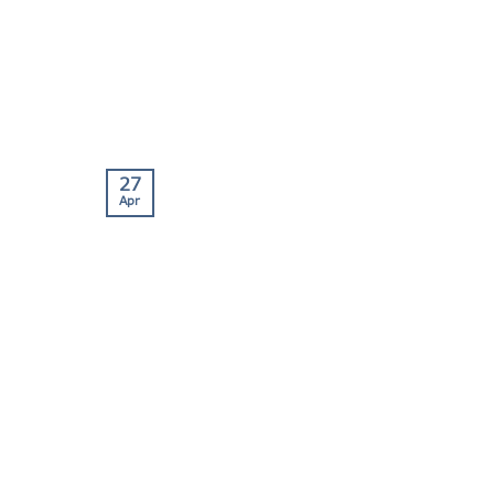
27
Apr