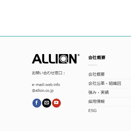
会社概要
お問い合わせ窓口：
会社概要
会社沿革・組織図
e-mail:
web-info
@allion.co.jp
強み・実績
採用情報
ESG