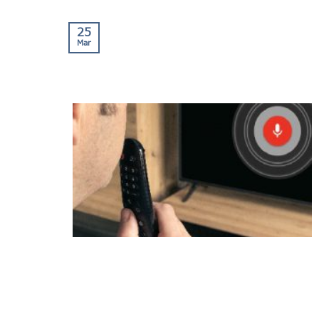
25
Mar