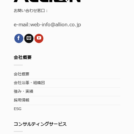
お問い合わせ窓口：
e-mail:
web-info
@allion.co.jp
会社概要
会社概要
会社沿革・組織図
強み・実績
採用情報
ESG
コンサルティングサービス