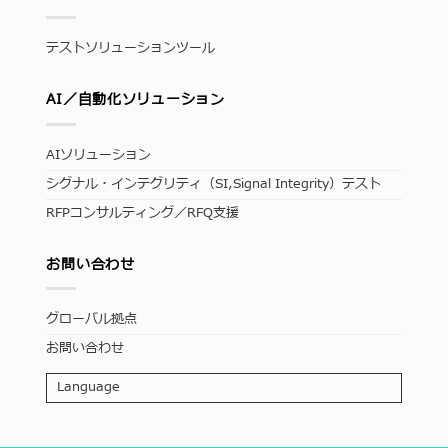
テストソリューションツール
AI／自動化ソリューション
AIソリューション
シグナル・インテグリティ（SI,Signal Integrity）テスト
RFPコンサルティング／RFQ支援
お問い合わせ
グローバル拠点
お問い合わせ
Language