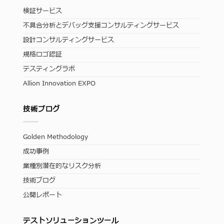
検証サービス
不具合分析とデバッグ支援コンサルティングサービス
設計コンサルティングサービス
規格ロゴ認証
テスティングラボ
Allion Innovation EXPO
技術ブログ
Golden Methodology
成功事例
業種別潜在的なリスク分析
技術ブログ
公開レポート
テストソリューションツール