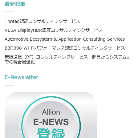
最新記事
Thread認証コンサルティングサービス
VESA DisplayHDR認証コンサルティングサービス
Automotive Ecosystem & Application Consulting Services
BBF.398 Wi-Fiパフォーマンス認証コンサルティングサービス
無線通信（RF）コンサルティングサービス：部品からシステムま
での統合最適化
E-Newsletter