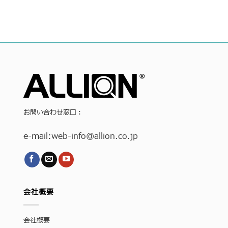
お問い合わせ窓口：
e-mail:
web-info
@allion.co.jp
会社概要
会社概要