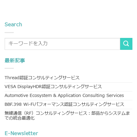
Search
最新記事
Thread認証コンサルティングサービス
VESA DisplayHDR認証コンサルティングサービス
Automotive Ecosystem & Application Consulting Services
BBF.398 Wi-Fiパフォーマンス認証コンサルティングサービス
無線通信（RF）コンサルティングサービス：部品からシステムま
での統合最適化
E-Newsletter