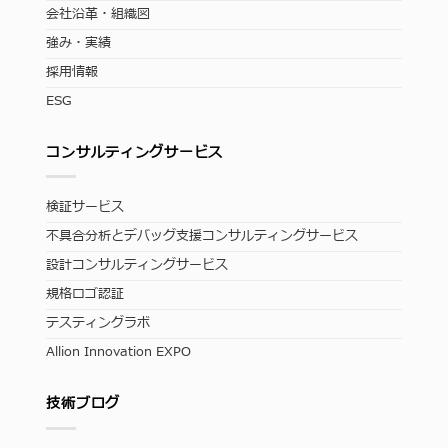
会社沿革・組織図
強み・実績
採用情報
ESG
コンサルティングサービス
検証サービス
不具合分析とデバッグ支援コンサルティングサービス
設計コンサルティングサービス
規格ロゴ認証
テスティングラボ
Allion Innovation EXPO
技術ブログ