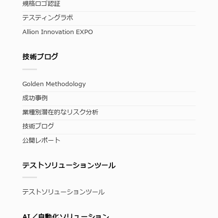
規格ロゴ認証
テスティングラボ
Allion Innovation EXPO
技術ブログ
Golden Methodology
成功事例
業種別潜在的なリスク分析
技術ブログ
公開レポート
テストソリューションツール
テストソリューションツール
AI／自動化ソリューション