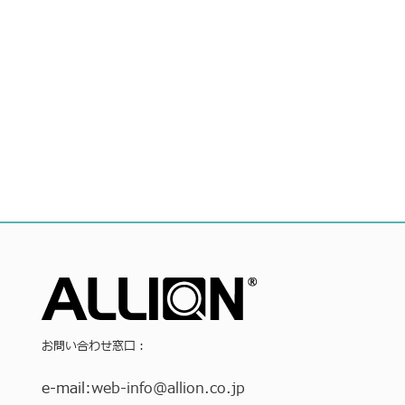
お問い合わせ窓口：
e-mail:
web-info
@allion.co.jp