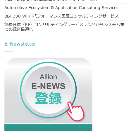
Automotive Ecosystem & Application Consulting Services
BBF.398 Wi-Fiパフォーマンス認証コンサルティングサービス
無線通信（RF）コンサルティングサービス：部品からシステムま
での統合最適化
E-Newsletter