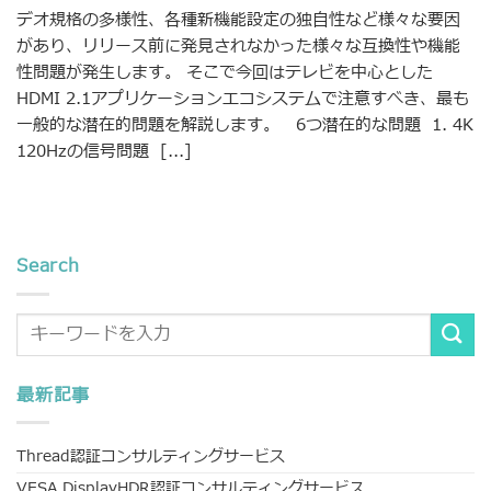
デオ規格の多様性、各種新機能設定の独自性など様々な要因
があり、リリース前に発見されなかった様々な互換性や機能
性問題が発生します。 そこで今回はテレビを中心とした
HDMI 2.1アプリケーションエコシステムで注意すべき、最も
一般的な潜在的問題を解説します。 6つ潜在的な問題 1. 4K
120Hzの信号問題 [...]
Search
最新記事
Thread認証コンサルティングサービス
VESA DisplayHDR認証コンサルティングサービス