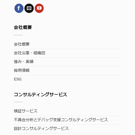
会社概要
会社概要
会社沿革・組織図
強み・実績
採用情報
ESG
コンサルティングサービス
検証サービス
不具合分析とデバッグ支援コンサルティングサービス
設計コンサルティングサービス