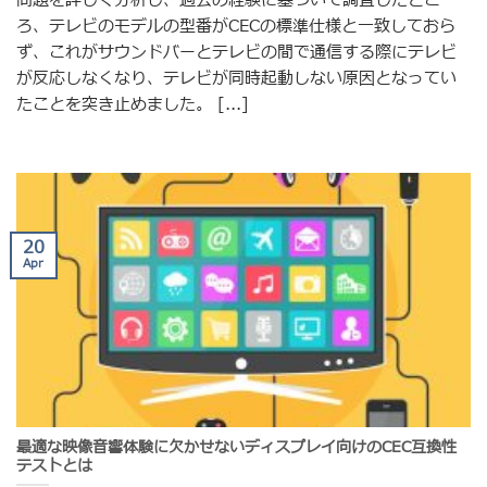
問題を詳しく分析し、過去の経験に基づいて調査したとこ
ろ、テレビのモデルの型番がCECの標準仕様と一致しておら
ず、これがサウンドバーとテレビの間で通信する際にテレビ
が反応しなくなり、テレビが同時起動しない原因となってい
たことを突き止めました。 [...]
20
Apr
最適な映像音響体験に欠かせないディスプレイ向けのCEC互換性
テストとは