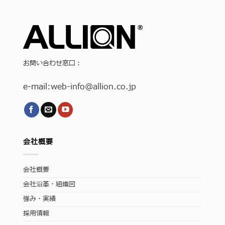
お問い合わせ窓口：
e-mail:
web-info
@allion.co.jp
会社概要
会社概要
会社沿革・組織図
強み・実績
採用情報