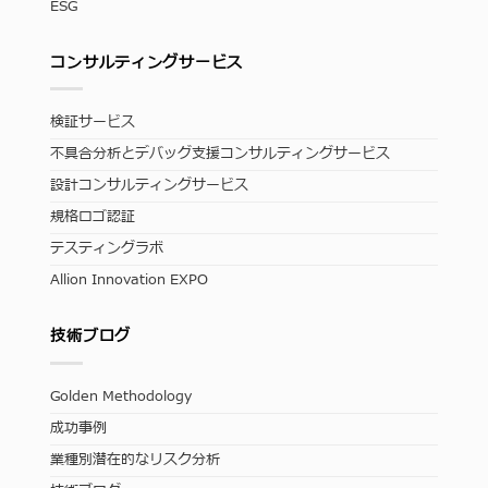
ESG
コンサルティングサービス
検証サービス
不具合分析とデバッグ支援コンサルティングサービス
設計コンサルティングサービス
規格ロゴ認証
テスティングラボ
Allion Innovation EXPO
技術ブログ
Golden Methodology
成功事例
業種別潜在的なリスク分析