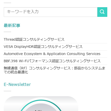
最新記事
Thread認証コンサルティングサービス
VESA DisplayHDR認証コンサルティングサービス
Automotive Ecosystem & Application Consulting Services
BBF.398 Wi-Fiパフォーマンス認証コンサルティングサービス
無線通信（RF）コンサルティングサービス：部品からシステムま
での統合最適化
E-Newsletter