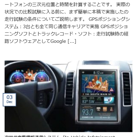
ートフォンの三次元位置と時間を計算することです。 実際の
状況での比較試験に入る前に、まず簡単に本稿で実施したの
走行試験の条件についてご説明します。 GPSポジショングシ
ステム：3台とも全て同じ通信キャリアで実施 GPSポジショ
ニングソフトとトラックレコード・ソフト：走行試験時の経
路ソフトウェアとしてGoogle [...]
03
Dec