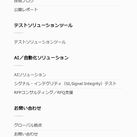
技術ブログ
公開レポート
テストソリューションツール
テストソリューションツール
AI／自動化ソリューション
AIソリューション
シグナル・インテグリティ（SI,Signal Integrity）テスト
RFPコンサルティング／RFQ支援
お問い合わせ
グローバル拠点
お問い合わせ