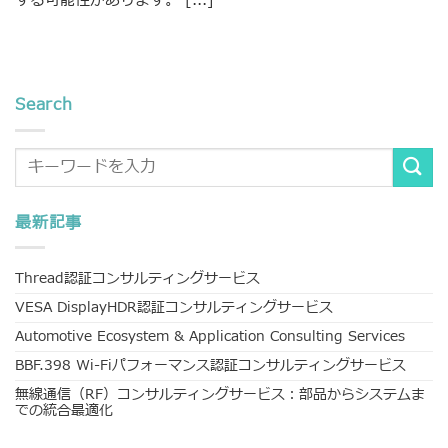
する可能性があります。 [...]
Search
最新記事
Thread認証コンサルティングサービス
VESA DisplayHDR認証コンサルティングサービス
Automotive Ecosystem & Application Consulting Services
BBF.398 Wi-Fiパフォーマンス認証コンサルティングサービス
無線通信（RF）コンサルティングサービス：部品からシステムま
での統合最適化