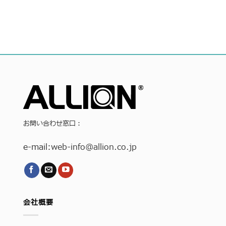
お問い合わせ窓口：
e-mail:
web-info
@allion.co.jp
会社概要