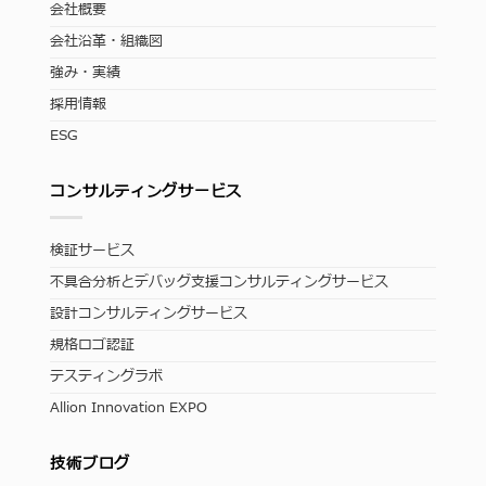
会社概要
会社沿革・組織図
強み・実績
採用情報
ESG
コンサルティングサービス
検証サービス
不具合分析とデバッグ支援コンサルティングサービス
設計コンサルティングサービス
規格ロゴ認証
テスティングラボ
Allion Innovation EXPO
技術ブログ