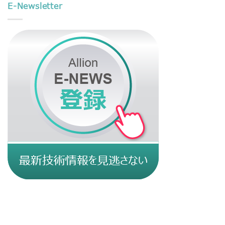
E-Newsletter