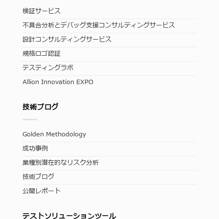
検証サービス
不具合分析とデバッグ支援コンサルティングサービス
設計コンサルティングサービス
規格ロゴ認証
テスティングラボ
Allion Innovation EXPO
技術ブログ
Golden Methodology
成功事例
業種別潜在的なリスク分析
技術ブログ
公開レポート
テストソリューションツール