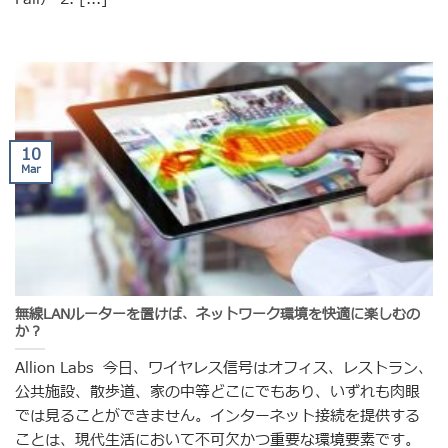
10
Mar
無線LANルーターを置けば、ネットワーク環境を快適に楽しむの
か？
Allion Labs 今日、ワイヤレス信号はオフィス、レストラン、
公共施設、散歩道、家の中等どこにでもあり、いずれも肉眼
では見ることができません。インターネット接続を提供する
ことは、現代生活において不可欠かつ重要な環境要素です。