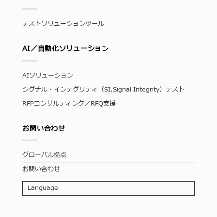
テストソリューションツール
AI／自動化ソリューション
AIソリューション
シグナル・インテグリティ（SI,Signal Integrity）テスト
RFPコンサルティング／RFQ支援
お問い合わせ
グローバル拠点
お問い合わせ
Language