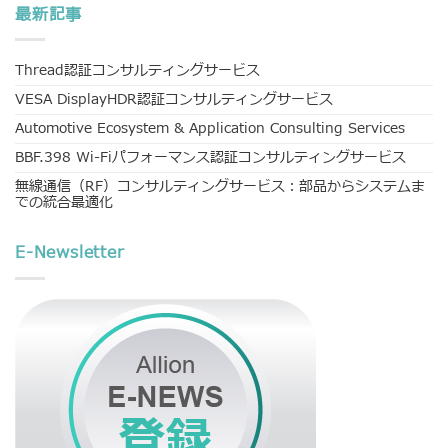
最新記事
Thread認証コンサルティングサービス
VESA DisplayHDR認証コンサルティングサービス
Automotive Ecosystem & Application Consulting Services
BBF.398 Wi-Fiパフォーマンス認証コンサルティングサービス
無線通信（RF）コンサルティングサービス：部品からシステムま
での統合最適化
E-Newsletter