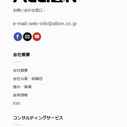
お問い合わせ窓口：
e-mail:
web-info
@allion.co.jp
会社概要
会社概要
会社沿革・組織図
強み・実績
採用情報
ESG
コンサルティングサービス