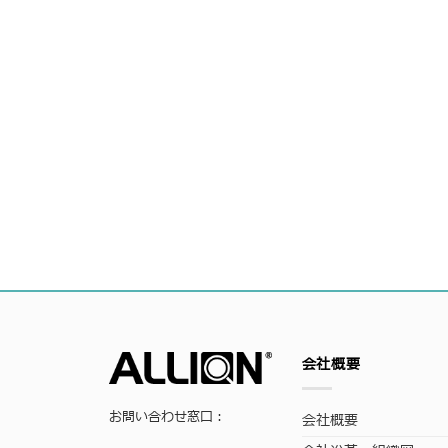
会社概要
お問い合わせ窓口：
会社概要