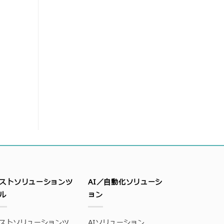
ストソリューションツ
AI／自動化ソリューシ
ル
ョン
ストソリューションツ
AIソリューション