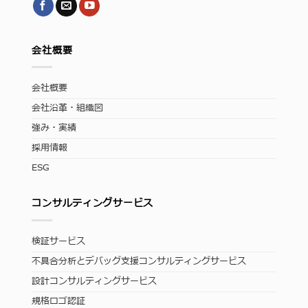
会社概要
会社概要
会社沿革・組織図
強み・実績
採用情報
ESG
コンサルティングサービス
検証サービス
不具合分析とデバッグ支援コンサルティングサービス
設計コンサルティングサービス
規格ロゴ認証