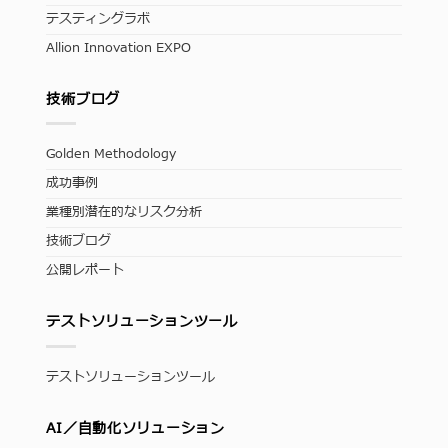
テスティングラボ
Allion Innovation EXPO
技術ブログ
Golden Methodology
成功事例
業種別潜在的なリスク分析
技術ブログ
公開レポート
テストソリューションツール
テストソリューションツール
AI／自動化ソリューション