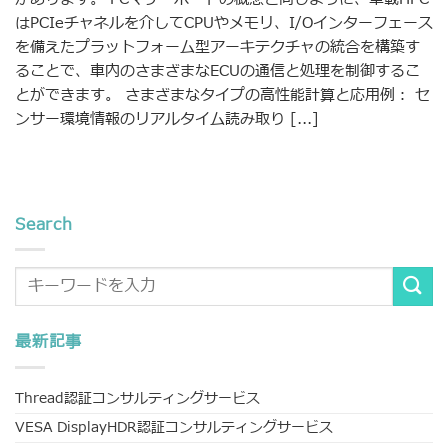
はPCIeチャネルを介してCPUやメモリ、I/Oインターフェース
を備えたプラットフォーム型アーキテクチャの統合を構築す
ることで、車内のさまざまなECUの通信と処理を制御するこ
とができます。 さまざまなタイプの高性能計算と応用例： セ
ンサー環境情報のリアルタイム読み取り [...]
Search
最新記事
Thread認証コンサルティングサービス
VESA DisplayHDR認証コンサルティングサービス