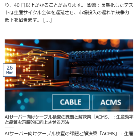
り、40 日以上かかることがあります。 影響：長期化したテス
トは生産サイクル全体を遅延させ、市場投入の遅れや競争力
低下を招きます。 [...]
26
May
AIサーバー向けケーブル検査の課題と解決策「ACMS」：生産効率
と品質を飛躍的に向上させる方法
AIサーバー向けケーブル検査の課題と解決策「ACMS」：生産