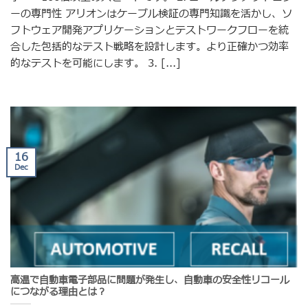
ーの専門性 アリオンはケーブル検証の専門知識を活かし、ソ
フトウェア開発アプリケーションとテストワークフローを統
合した包括的なテスト戦略を設計します。より正確かつ効率
的なテストを可能にします。 3. [...]
16
Dec
高温で自動車電子部品に問題が発生し、自動車の安全性リコール
につながる理由とは？