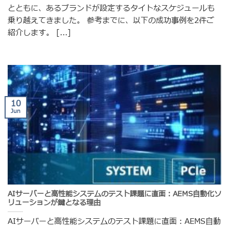
とともに、あるブランドが設定するタイトなスケジュールも
乗り越えてきました。 参考までに、以下の成功事例を2件ご
紹介します。 [...]
10
Jun
AIサーバーと高性能システムのテスト課題に直面：AEMS自動化ソ
リューションが鍵となる理由
AIサーバーと高性能システムのテスト課題に直面：AEMS自動