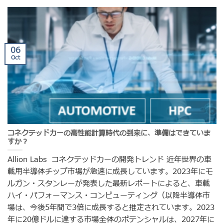
06
Oct
コネクテッドカーの高性能計算時代の到来に、準備はできていま
すか？
Allion Labs コネクテッドカーの開発トレンド 近年世界の車
載用半導体チップ市場が急速に成長しています。2023年にモ
ルガン・スタンレーが発表した最新レポートによると、車載
ハイ・パフォーマンス・コンピューティング（以降半導体市
場は、今後5年間で3倍に成長すると推定されています。2023
年に20億ドルに達する市場全体のポテンシャルは、2027年に