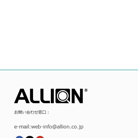
お問い合わせ窓口：
e-mail:
web-info
@allion.co.jp