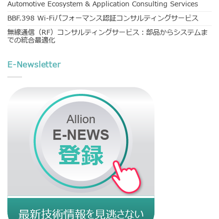
Automotive Ecosystem & Application Consulting Services
BBF.398 Wi-Fiパフォーマンス認証コンサルティングサービス
無線通信（RF）コンサルティングサービス：部品からシステムま
での統合最適化
E-Newsletter