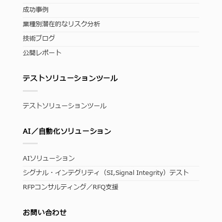
成功事例
業種別潜在的なリスク分析
技術ブログ
公開レポート
テストソリューションツール
テストソリューションツール
AI／自動化ソリューション
AIソリューション
シグナル・インテグリティ（SI,Signal Integrity）テスト
RFPコンサルティング／RFQ支援
お問い合わせ