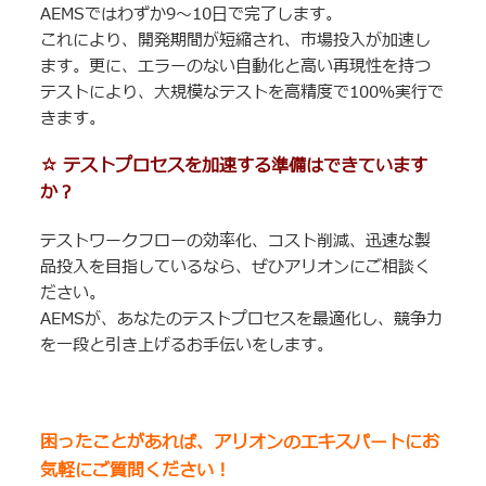
AEMSではわずか9～10日で完了します。
これにより、開発期間が短縮され、市場投入が加速し
ます。更に、エラーのない自動化と高い再現性を持つ
テストにより、大規模なテストを高精度で100％実行で
きます。
☆ テストプロセスを加速する準備はできています
か？
テストワークフローの効率化、コスト削減、迅速な製
品投入を目指しているなら、ぜひアリオンにご相談く
ださい。
AEMSが、あなたのテストプロセスを最適化し、競争力
を一段と引き上げるお手伝いをします。
困ったことがあれば、アリオンのエキスパートにお
気軽にご質問ください！