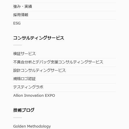
強み・実績
採用情報
ESG
コンサルティングサービス
検証サービス
不具合分析とデバッグ支援コンサルティングサービス
設計コンサルティングサービス
規格ロゴ認証
テスティングラボ
Allion Innovation EXPO
技術ブログ
Golden Methodology