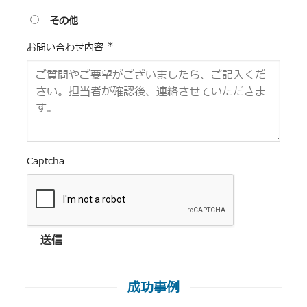
その他
*
お問い合わせ内容
Captcha
送信
成功事例