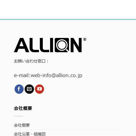
お問い合わせ窓口：
e-mail:
web-info
@allion.co.jp
会社概要
会社概要
会社沿革・組織図