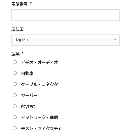
*
電話番号
居住国
*
産業
ビデオ・オーディオ
自動車
ケーブル・コネクタ
サーバー
PC/IPC
ネットワーク・通信
テスト・フィクスチャ