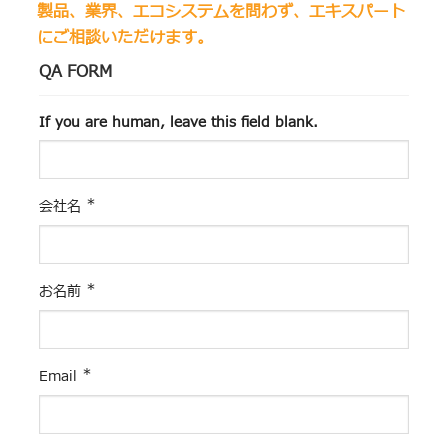
製品、業界、エコシステムを問わず、エキスパート
にご相談いただけます。
QA FORM
If you are human, leave this field blank.
*
会社名
*
お名前
*
Email