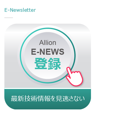
E-Newsletter