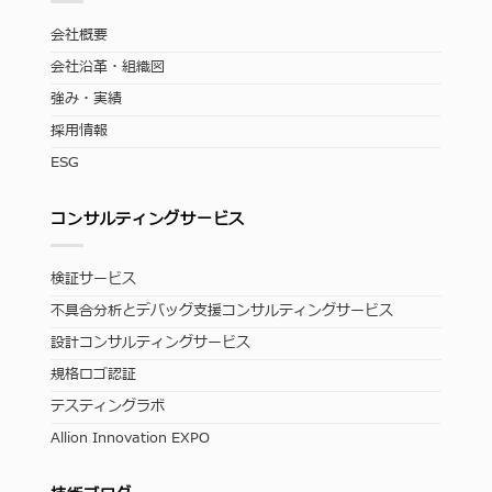
会社概要
会社沿革・組織図
強み・実績
採用情報
ESG
コンサルティングサービス
検証サービス
不具合分析とデバッグ支援コンサルティングサービス
設計コンサルティングサービス
規格ロゴ認証
テスティングラボ
Allion Innovation EXPO