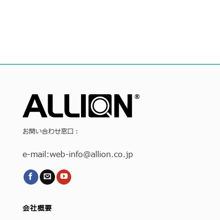
お問い合わせ窓口：
e-mail:
web-info
@allion.co.jp
会社概要