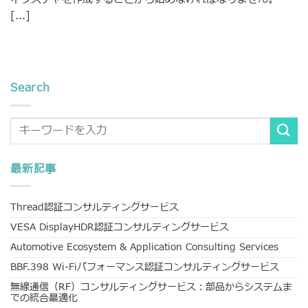
[...]
Search
最新記事
Thread認証コンサルティングサービス
VESA DisplayHDR認証コンサルティングサービス
Automotive Ecosystem & Application Consulting Services
BBF.398 Wi-Fiパフォーマンス認証コンサルティングサービス
無線通信（RF）コンサルティングサービス：部品からシステムま
での統合最適化