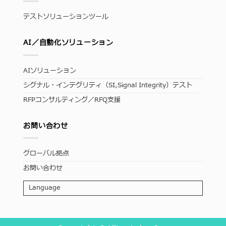
テストソリューションツール
AI／自動化ソリューション
AIソリューション
シグナル・インテグリティ（SI,Signal Integrity）テスト
RFPコンサルティング／RFQ支援
お問い合わせ
グローバル拠点
お問い合わせ
Language