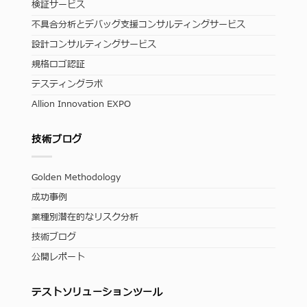
検証サービス
不具合分析とデバッグ支援コンサルティングサービス
設計コンサルティングサービス
規格ロゴ認証
テスティングラボ
Allion Innovation EXPO
技術ブログ
Golden Methodology
成功事例
業種別潜在的なリスク分析
技術ブログ
公開レポート
テストソリューションツール