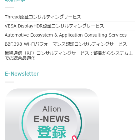
Thread認証コンサルティングサービス
VESA DisplayHDR認証コンサルティングサービス
Automotive Ecosystem & Application Consulting Services
BBF.398 Wi-Fiパフォーマンス認証コンサルティングサービス
無線通信（RF）コンサルティングサービス：部品からシステムま
での統合最適化
E-Newsletter