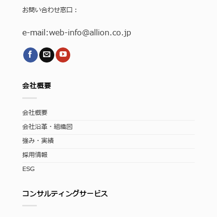
お問い合わせ窓口：
e-mail:
web-info
@allion.co.jp
会社概要
会社概要
会社沿革・組織図
強み・実績
採用情報
ESG
コンサルティングサービス