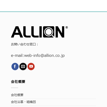
お問い合わせ窓口：
e-mail:
web-info
@allion.co.jp
会社概要
会社概要
会社沿革・組織図