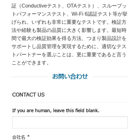
証（Conductiveテスト、OTAテスト）、スループッ
トパフォーマンステスト、Wi-Fi 6認証テスト等が挙
げられ、いずれも非常に重要なテストです。検証方
法や経験も製品の品質に大きく影響します。最短時
間で最大の検証効果を得る方法、つまり製品設計を
サポートし品質管理を実現するために、適切なテス
トパートナーを選ぶことは、更に重要であると言う
ことができます。
お問い合わせ
CONTACT US
If you are human, leave this field blank.
*
会社名