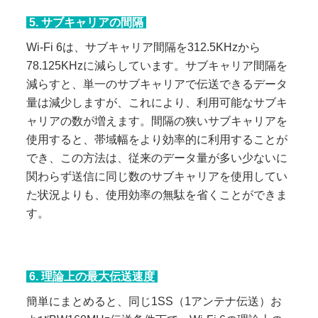
5. サブキャリアの間隔
Wi-Fi 6は、サブキャリア間隔を312.5KHzから
78.125KHzに減らしています。サブキャリア間隔を
減らすと、単一のサブキャリアで伝送できるデータ
量は減少しますが、これにより、利用可能なサブキ
ャリアの数が増えます。間隔の狭いサブキャリアを
使用すると、帯域幅をより効率的に利用することが
でき、この方法は、従来のデータ量が多い少ないに
関わらず送信に同じ数のサブキャリアを使用してい
た状況よりも、使用効率の無駄を省くことができま
す。
6. 理論上の最大伝送速度
簡単にまとめると、同じ1SS（1アンテナ伝送）お