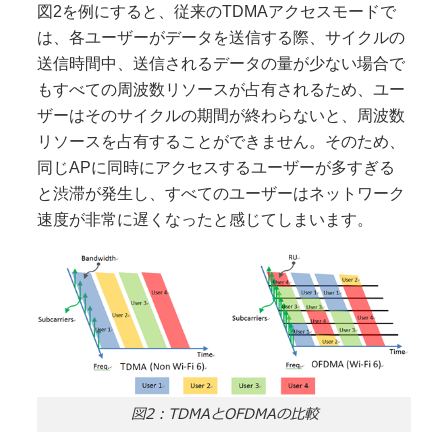
図2を例にすると、従来のTDMAアクセスモードで
は、各ユーザーがデータを送信する際、サイクルの
送信時間中、送信されるデータの量が少ない場合で
もすべての周波数リソースが占有されるため、ユー
ザーはそのサイクルの期間が終わらないと、周波数
リソースを占有することができません。そのため、
同じAPに同時にアクセスするユーザーが多すぎる
と渋滞が発生し、すべてのユーザーはネットワーク
速度が非常に遅くなったと感じてしまいます。
図2：TDMAとOFDMAの比較