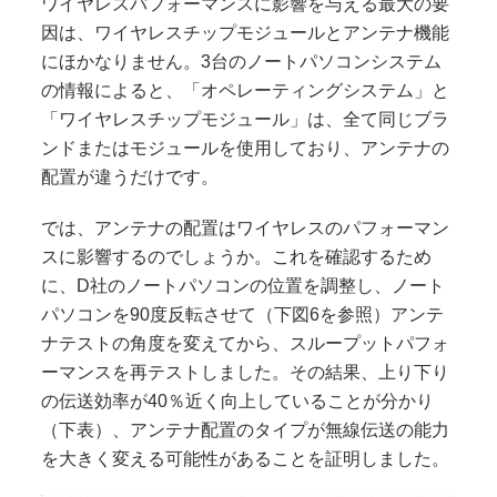
ワイヤレスパフォーマンスに影響を与える最大の要
因は、ワイヤレスチップモジュールとアンテナ機能
にほかなりません。3台のノートパソコンシステム
の情報によると、「オペレーティングシステム」と
「ワイヤレスチップモジュール」は、全て同じブラ
ンドまたはモジュールを使用しており、アンテナの
配置が違うだけです。
では、アンテナの配置はワイヤレスのパフォーマン
スに影響するのでしょうか。これを確認するため
に、D社のノートパソコンの位置を調整し、ノート
パソコンを90度反転させて（下図6を参照）アンテ
ナテストの角度を変えてから、スループットパフォ
ーマンスを再テストしました。その結果、上り下り
の伝送効率が40％近く向上していることが分かり
（下表）、アンテナ配置のタイプが無線伝送の能力
を大きく変える可能性があることを証明しました。