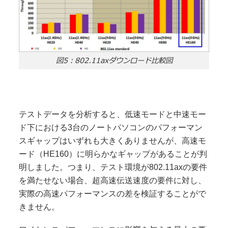
図5：802.11axダウンロード比較図
テストデータを分析すると、低速モードと中速モー
ド下における3台のノートパソコンのパフォーマン
スギャップはいずれも大きくありませんが、高速モ
ード（HE160）に明らかなギャップがあることが判
明しました。つまり、テスト環境が802.11axの要件
を満たせない場合、超高速伝送速度の要件に対し、
実際の高速パフォーマンスの差を検証することがで
きません。