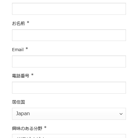
*
お名前
*
Email
*
電話番号
居住国
*
興味のある分野