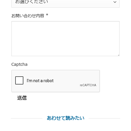
*
お問い合わせ内容
Captcha
送信
あわせて読みたい