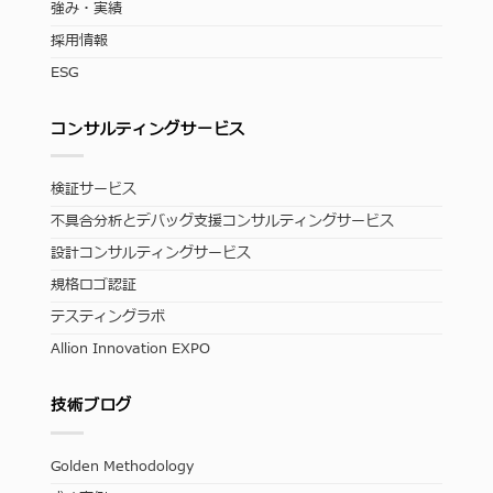
強み・実績
採用情報
ESG
コンサルティングサービス
検証サービス
不具合分析とデバッグ支援コンサルティングサービス
設計コンサルティングサービス
規格ロゴ認証
テスティングラボ
Allion Innovation EXPO
技術ブログ
Golden Methodology