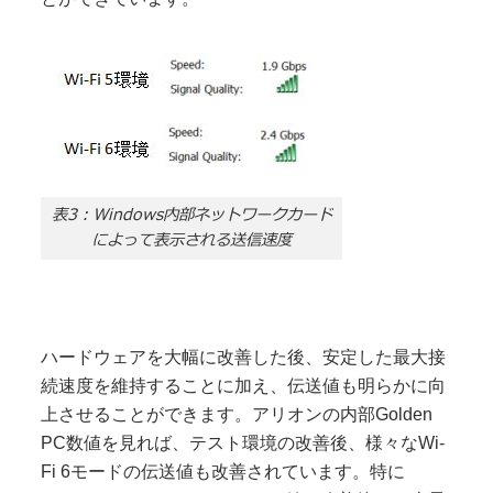
表3：Windows内部ネットワークカード
によって表示される送信速度
ハードウェアを大幅に改善した後、安定した最大接
続速度を維持することに加え、伝送値も明らかに向
上させることができます。アリオンの内部Golden
PC数値を見れば、テスト環境の改善後、様々なWi-
Fi 6モードの伝送値も改善されています。特に