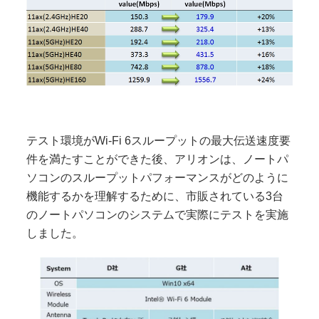
テスト環境がWi-Fi 6スループットの最大伝送速度要
件を満たすことができた後、アリオンは、ノートパ
ソコンのスループットパフォーマンスがどのように
機能するかを理解するために、市販されている3台
のノートパソコンのシステムで実際にテストを実施
しました。