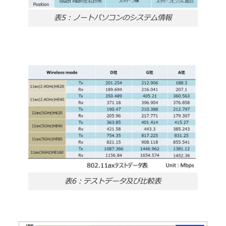
表5：ノートパソコンのシステム情報
表6：テストデータ及び比較表