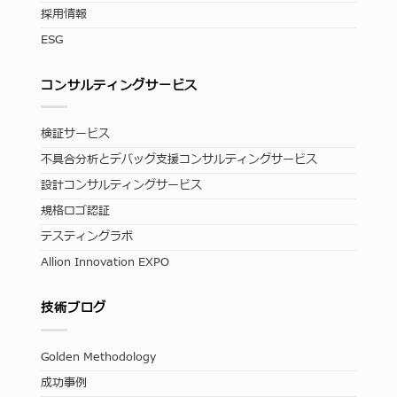
採用情報
ESG
コンサルティングサービス
検証サービス
不具合分析とデバッグ支援コンサルティングサービス
設計コンサルティングサービス
規格ロゴ認証
テスティングラボ
Allion Innovation EXPO
技術ブログ
Golden Methodology
成功事例