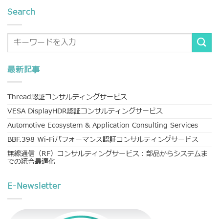
Search
最新記事
Thread認証コンサルティングサービス
VESA DisplayHDR認証コンサルティングサービス
Automotive Ecosystem & Application Consulting Services
BBF.398 Wi-Fiパフォーマンス認証コンサルティングサービス
無線通信（RF）コンサルティングサービス：部品からシステムま
での統合最適化
E-Newsletter