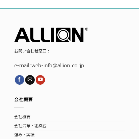
お問い合わせ窓口：
e-mail:
web-info
@allion.co.jp
会社概要
会社概要
会社沿革・組織図
強み・実績