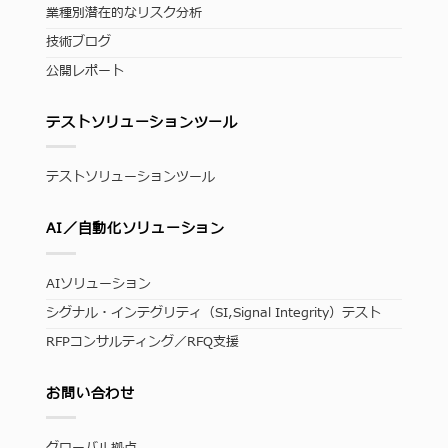
業種別潜在的なリスク分析
技術ブログ
公開レポート
テストソリューションツール
テストソリューションツール
AI／自動化ソリューション
AIソリューション
シグナル・インテグリティ（SI,Signal Integrity）テスト
RFPコンサルティング／RFQ支援
お問い合わせ