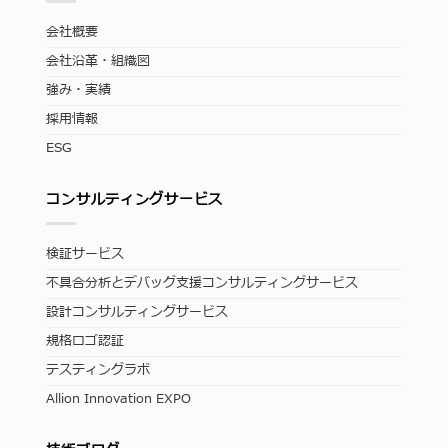
会社概要
会社沿革・組織図
強み・実績
採用情報
ESG
コンサルティングサービス
検証サービス
不具合分析とデバッグ支援コンサルティングサービス
設計コンサルティングサービス
規格ロゴ認証
テスティングラボ
Allion Innovation EXPO