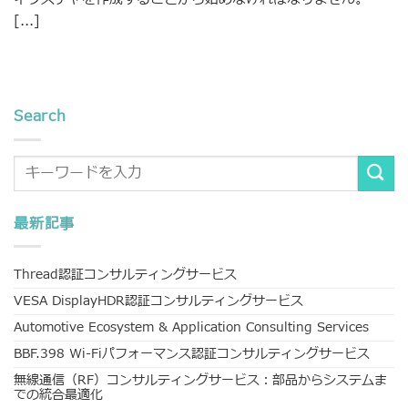
[...]
Search
最新記事
Thread認証コンサルティングサービス
VESA DisplayHDR認証コンサルティングサービス
Automotive Ecosystem & Application Consulting Services
BBF.398 Wi-Fiパフォーマンス認証コンサルティングサービス
無線通信（RF）コンサルティングサービス：部品からシステムま
での統合最適化