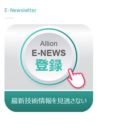
E-Newsletter