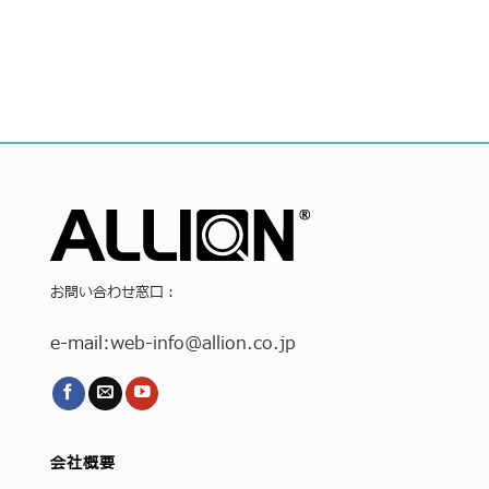
お問い合わせ窓口：
e-mail:
web-info
@allion.co.jp
会社概要