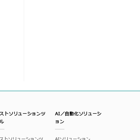
ストソリューションツ
AI／自動化ソリューシ
ル
ョン
ストソリューションツ
AIソリューション