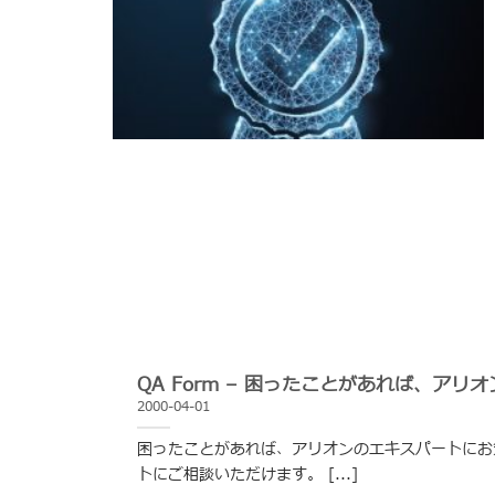
QA Form – 困ったことがあれば、ア
2000-04-01
困ったことがあれば、アリオンのエキスパートにお
トにご相談いただけます。 [...]