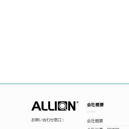
会社概要
お問い合わせ窓口：
会社概要