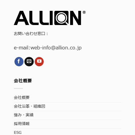
お問い合わせ窓口：
e-mail:
web-info
@allion.co.jp
会社概要
会社概要
会社沿革・組織図
強み・実績
採用情報
ESG