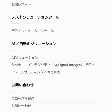
公開レポート
テストソリューションツール
テストソリューションツール
AI／自動化ソリューション
AIソリューション
シグナル・インテグリティ（SI,Signal Integrity）テスト
RFPコンサルティング／RFQ支援
お問い合わせ
グローバル拠点
お問い合わせ