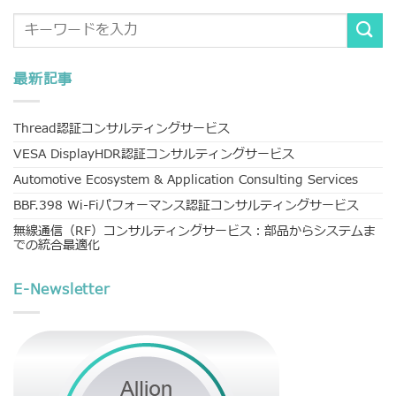
最新記事
Thread認証コンサルティングサービス
VESA DisplayHDR認証コンサルティングサービス
Automotive Ecosystem & Application Consulting Services
BBF.398 Wi-Fiパフォーマンス認証コンサルティングサービス
無線通信（RF）コンサルティングサービス：部品からシステムま
での統合最適化
E-Newsletter