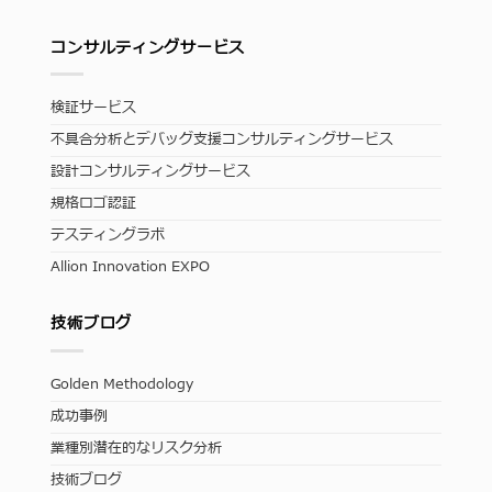
コンサルティングサービス
検証サービス
不具合分析とデバッグ支援コンサルティングサービス
設計コンサルティングサービス
規格ロゴ認証
テスティングラボ
Allion Innovation EXPO
技術ブログ
Golden Methodology
成功事例
業種別潜在的なリスク分析
技術ブログ