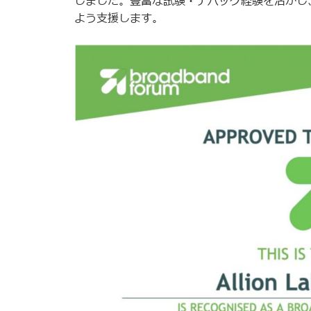
しました。豊富な試験・デバッグ経験を活かし
よう支援します。