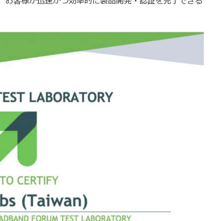
、お客様が迅速かつ効率的に製品開発・認証を完了できる