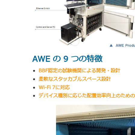
AWE の 9 つの特徴
BBF認定の試験機関による開発・設計
柔軟なスタッカブルスペース設計
Wi-Fi 7に対応
デバイス種別に応じた配置効率向上のための