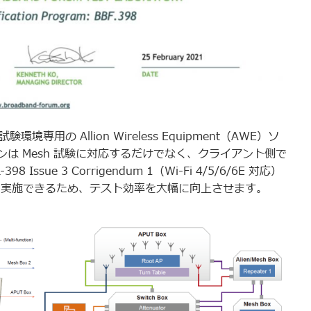
専用の Allion Wireless Equipment（AWE）ソ
は Mesh 試験に対応するだけでなく、クライアント側で
Issue 3 Corrigendum 1（Wi-Fi 4/5/6/6E 対応）
で同時に実施できるため、テスト効率を大幅に向上させます。