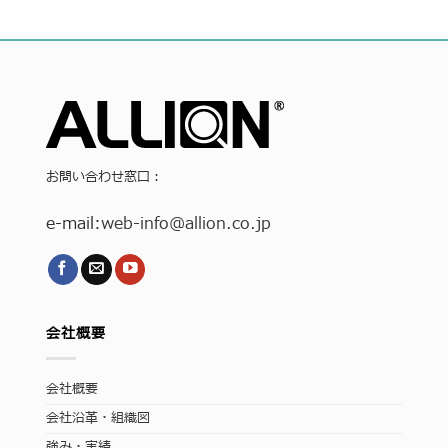
お問い合わせ窓口：
e-mail:
web-info
@allion.co.jp
会社概要
会社概要
会社沿革・組織図
強み・実績