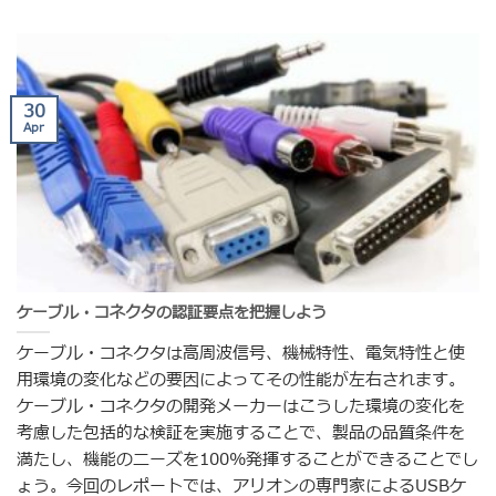
30
Apr
ケーブル・コネクタの認証要点を把握しよう
ケーブル・コネクタは高周波信号、機械特性、電気特性と使
用環境の変化などの要因によってその性能が左右されます。
ケーブル・コネクタの開発メーカーはこうした環境の変化を
考慮した包括的な検証を実施することで、製品の品質条件を
満たし、機能のニーズを100%発揮することができることでし
ょう。今回のレポートでは、アリオンの専門家によるUSBケ