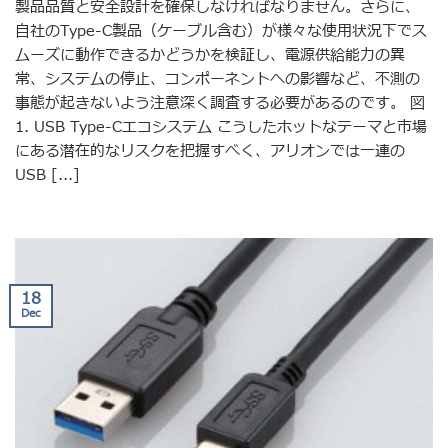
製品品質と安全設計を確保しなければなりません。さらに、
自社のType-C製品（ケーブル含む）が様々な使用状況下でス
ムーズに動作できるかどうかを検証し、電源供給能力の異
常、システムの停止、コンポーネントへの影響など、不測の
事態が起きないよう注意深く調査する必要があるのです。 図
1. USB Type-Cエコシステム こうしたホットなテーマと市場
にある潜在的なリスクを把握すべく、アリオンでは一連の
USB [...]
18
Dec