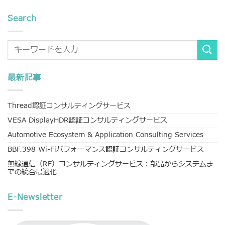
Search
最新記事
Thread認証コンサルティングサービス
VESA DisplayHDR認証コンサルティングサービス
Automotive Ecosystem & Application Consulting Services
BBF.398 Wi-Fiパフォーマンス認証コンサルティングサービス
無線通信（RF）コンサルティングサービス：部品からシステムま
での統合最適化
E-Newsletter