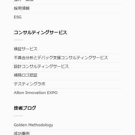
採用情報
ESG
コンサルティングサービス
検証サービス
不具合分析とデバッグ支援コンサルティングサービス
設計コンサルティングサービス
規格ロゴ認証
テスティングラボ
Allion Innovation EXPO
技術ブログ
Golden Methodology
成功事例