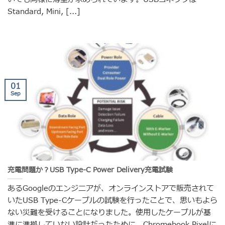
Standard, Mini, [...]
01
Sep
充電問題か？USB Type-C Power Delivery充電試験
あるGoogleのエンジニアが、オンラインストアで販売されて
いたUSB Type-Cケーブルの試験を行ったことで、思いもよら
ない災難を受けることになりました。使用したケーブルが基
準に準拠していない設計だったために、Chromebook Pixelに