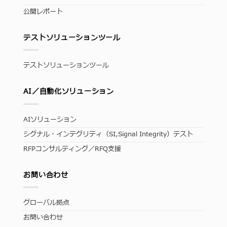
公開レポート
テストソリューションツール
テストソリューションツール
AI／自動化ソリューション
AIソリューション
シグナル・インテグリティ（SI,Signal Integrity）テスト
RFPコンサルティング／RFQ支援
お問い合わせ
グローバル拠点
お問い合わせ