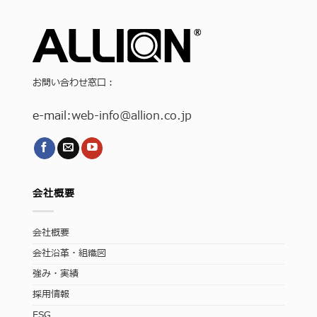
お問い合わせ窓口：
e-mail:
web-info
@allion.co.jp
会社概要
会社概要
会社沿革・組織図
強み・実績
採用情報
ESG