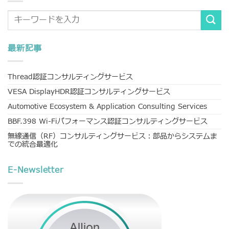
最新記事
Thread認証コンサルティングサービス
VESA DisplayHDR認証コンサルティングサービス
Automotive Ecosystem & Application Consulting Services
BBF.398 Wi-Fiパフォーマンス認証コンサルティングサービス
無線通信（RF）コンサルティングサービス：部品からシステムま
での統合最適化
E-Newsletter