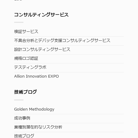
コンサルティングサービス
検証サービス
不具合分析とデバッグ支援コンサルティングサービス
設計コンサルティングサービス
規格ロゴ認証
テスティングラボ
Allion Innovation EXPO
技術ブログ
Golden Methodology
成功事例
業種別潜在的なリスク分析
技術ブログ