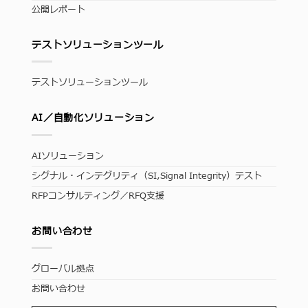
公開レポート
テストソリューションツール
テストソリューションツール
AI／自動化ソリューション
AIソリューション
シグナル・インテグリティ（SI,Signal Integrity）テスト
RFPコンサルティング／RFQ支援
お問い合わせ
グローバル拠点
お問い合わせ