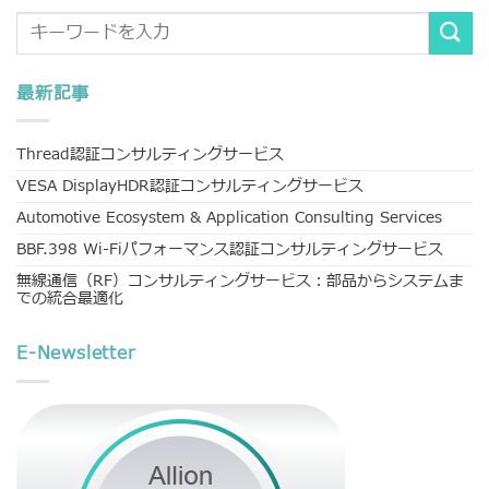
最新記事
Thread認証コンサルティングサービス
VESA DisplayHDR認証コンサルティングサービス
Automotive Ecosystem & Application Consulting Services
BBF.398 Wi-Fiパフォーマンス認証コンサルティングサービス
無線通信（RF）コンサルティングサービス：部品からシステムま
での統合最適化
E-Newsletter