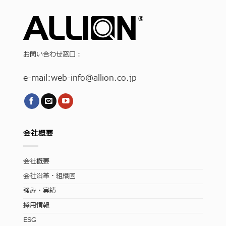
お問い合わせ窓口：
e-mail:
web-info
@allion.co.jp
会社概要
会社概要
会社沿革・組織図
強み・実績
採用情報
ESG