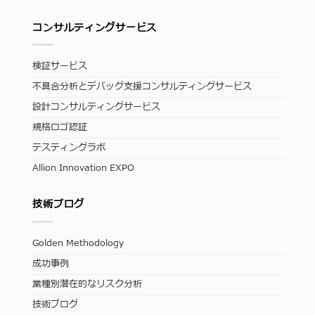
コンサルティングサービス
検証サービス
不具合分析とデバッグ支援コンサルティングサービス
設計コンサルティングサービス
規格ロゴ認証
テスティングラボ
Allion Innovation EXPO
技術ブログ
Golden Methodology
成功事例
業種別潜在的なリスク分析
技術ブログ