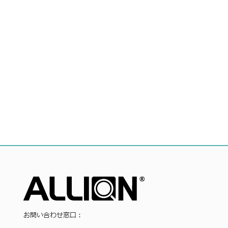
お問い合わせ窓口：