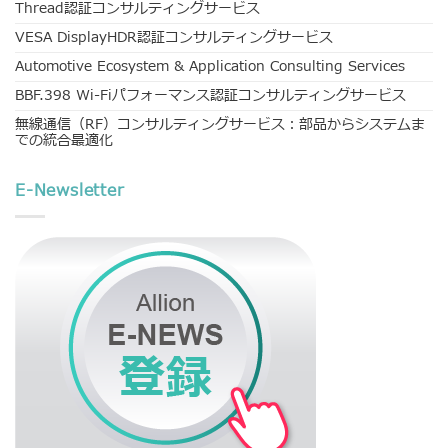
Thread認証コンサルティングサービス
VESA DisplayHDR認証コンサルティングサービス
Automotive Ecosystem & Application Consulting Services
BBF.398 Wi-Fiパフォーマンス認証コンサルティングサービス
無線通信（RF）コンサルティングサービス：部品からシステムま
での統合最適化
E-Newsletter