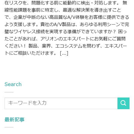
在リスクを、問題化する前に能動的に検出・対処します。 無
線性能課題を事前に特定し、最適な解決策を導き出すこと
で、企業が中断のない高品質なA/V体験をお客様に提供できる
よう支援します。貴社のA/V製品は、あらゆる利用シーンで完
璧なワイヤレス接続を実現する準備ができていますか？ 困っ
たことがあれば、アリオンのエキスパートにお気軽にご質問
ください！ 製品、業界、エコシステムを問わず、エキスパー
トにご相談いただけます。 [...]
Search
最新記事