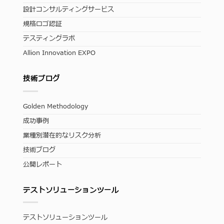
設計コンサルティングサービス
規格ロゴ認証
テスティングラボ
Allion Innovation EXPO
技術ブログ
Golden Methodology
成功事例
業種別潜在的なリスク分析
技術ブログ
公開レポート
テストソリューションツール
テストソリューションツール