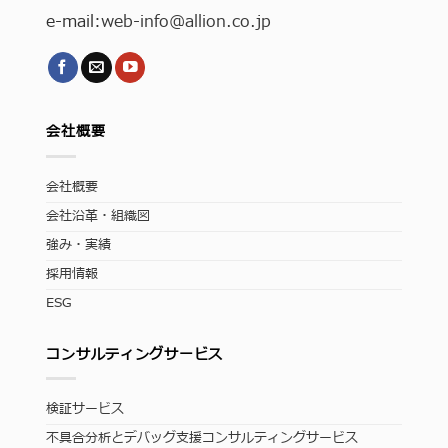
e-mail:
web-info
@allion.co.jp
会社概要
会社概要
会社沿革・組織図
強み・実績
採用情報
ESG
コンサルティングサービス
検証サービス
不具合分析とデバッグ支援コンサルティングサービス