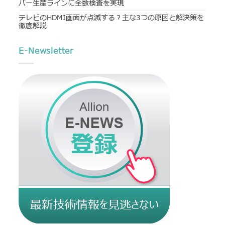
バー生産ラインに全数検査を実現
テレビのHDMI画面が点滅する？主な3つの原因と解決策を
徹底解説
E-Newsletter