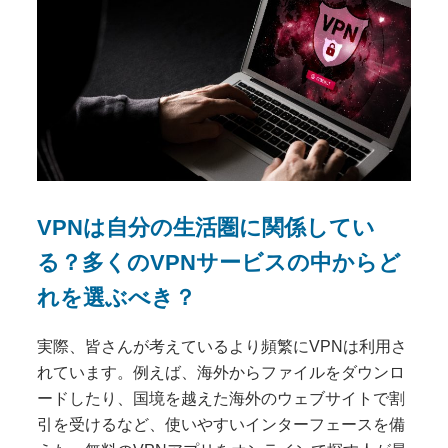
VPNは自分の生活圏に関係してい
る？多くのVPNサービスの中からど
れを選ぶべき？
実際、皆さんが考えているより頻繁にVPNは利用さ
れています。例えば、海外からファイルをダウンロ
ードしたり、国境を越えた海外のウェブサイトで割
引を受けるなど、使いやすいインターフェースを備