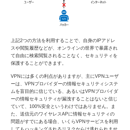
上記2つの方法を利用することで、自身のIPアドレ
スや閲覧履歴などが、オンラインの世界で暴露され
て自由に検索閲覧されることなく、セキュリティを
保護することができます。
VPNには多くの利点がありますが、主にVPNユーザ
ーは、VPNプロバイダーの情報セキュリティシステ
ムを盲目的に信じている、あるいはVPNプロバイダ
ーの情報セキュリティが漏洩することはないと信じ
ていて、100%安全というわけではありません。ま
た、送信元のワイヤレスAPに情報セキュリティの
問題がすでにある場合、いくらVPNサービスを利用
してもハッキングされるリスクからは逃れられませ