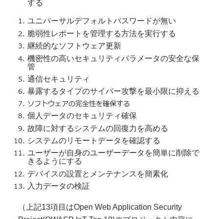
する
ユニバーサルデフォルトパスワードが無い
脆弱性レポートを管理する方法を実行する
継続的なソフトウェア更新
機密性の高いセキュリティパラメータの安全な保
管
通信セキュリティ
暴露するタイプのサイバー攻撃を最小限に抑える
ソフトウェアの完全性を確保する
個人データのセキュリティ確保
故障に対するシステムの回復力を高める
システムのリモートデータを確認する
ユーザーが自身のユーザーデータを簡単に削除で
きるようにする
デバイスの設置とメンテナンスを簡素化
入力データの検証
（上記13項目はOpen Web Application Security