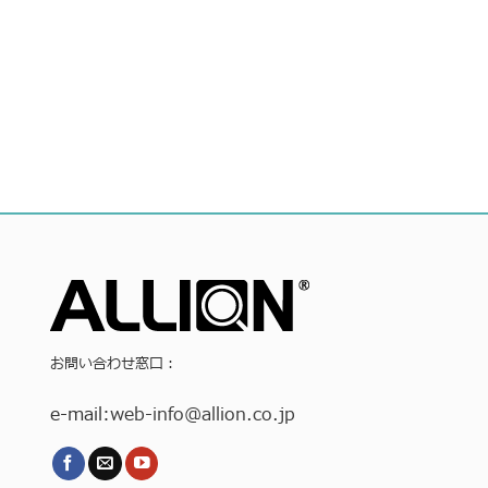
お問い合わせ窓口：
e-mail:
web-info
@allion.co.jp