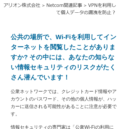
アリオン株式会社
Netcom関連記事
VPNを利用し
>
>
て個人データの漏洩を防止？
公共の場所で、Wi-Fiを利用してイン
ターネットを閲覧したことがありま
すか? その中には、あなたの知らな
い情報セキュリティのリスクがたく
さん潜んでいます！
公衆ネットワークでは、クレジットカード情報やア
カウントのパスワード、その他の個人情報が、ハッ
カーに送信される可能性があることに注意が必要で
す。
情報セキュリティの専門家は「公衆Wi-Fiの利用に