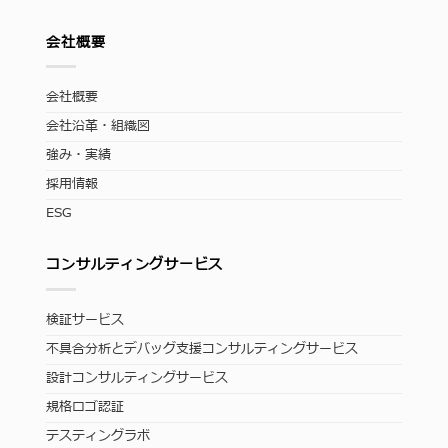
会社概要
会社概要
会社沿革・組織図
強み・実績
採用情報
ESG
コンサルティングサービス
検証サービス
不具合分析とデバッグ支援コンサルティングサービス
設計コンサルティングサービス
規格ロゴ認証
テスティングラボ