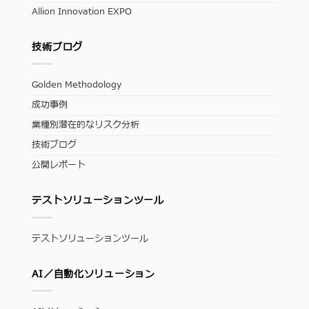
Allion Innovation EXPO
技術ブログ
Golden Methodology
成功事例
業種別潜在的なリスク分析
技術ブログ
公開レポート
テストソリューションツール
テストソリューションツール
AI／自動化ソリューション