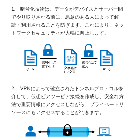
1. 暗号化技術は、データがデバイスとサーバー間
でやり取りされる前に、悪意のある人によって解
読・利用されることを防ぎます。これにより、ネッ
トワークセキュリティが大幅に向上します。
2. VPNによって確立されたトンネルプロトコルを
介して、仮想ピアツーピア接続を作成し、安全な方
法で重要情報にアクセスしながら、プライベートリ
ソースにもアクセスすることができます。