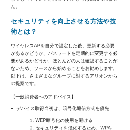
ん。
セキュリティを向上させる方法や技
術とは？
ワイヤレスAPを自分で設定した後、更新する必要
があるかどうか、パスワードを定期的に変更する必
要があるかどうか、ほとんどの人は確認することが
ないため、ソースから始めることをお勧めします。
以下は、さまざまなグループに対するアリオンから
の提案です。
【一般消費者へのアドバイス】
デバイス取得当初は、暗号化通信方式を優先
WEP暗号化の使用を避ける
セキュリティを強化するため、WPA-