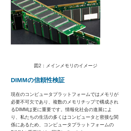
図2：メインメモリのイメージ
DIMMの信頼性検証
現在のコンピュータプラットフォームではメモリが
必要不可欠であり、複数のメモリチップで構成され
るDIMMは更に重要です。情報化社会の進展によ
り、私たちの生活の多くはコンピュータと密接な関
係にあるため、コンピュータプラットフォームの