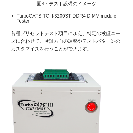
図3：テスト設備のイメージ
TurboCATS TCIII-3200ST DDR4 DIMM module
Tester
各種プリセットテスト項目に加え、特定の検証ニー
ズに合わせて、検証方向の調整やテストパターンの
カスタマイズを行うことができます。