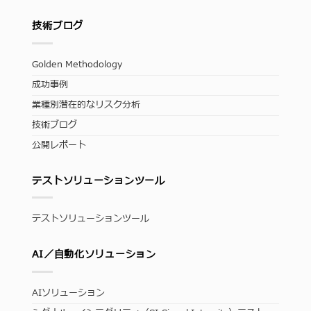
技術ブログ
Golden Methodology
成功事例
業種別潜在的なリスク分析
技術ブログ
公開レポート
テストソリューションツール
テストソリューションツール
AI／自動化ソリューション
AIソリューション