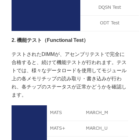
DQSN Test
ODT Test
2.
機能テスト（Functional Test）
テストされたDIMMが、アセンブリテストで完全に
合格すると、続けて機能テストが行われます。テス
トでは、様々なデータロードを使用してモジュール
上の各メモリチップの読み取り・書き込みが行わ
れ、各チップのステータスが正常かどうかを確認し
ます。
MATS
MARCH_M
MATS+
MARCH_U