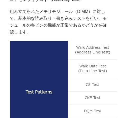
組み立てられたメモリモジュール（DIMM）に対し
て、基本的な読み取り・書き込みテストを行い、モ
ジュールの各ピンの機能が正常であるかどうかを確
認します。
Walk Address Test
(Address Line Test)
Walk Data Test
(Data Line Test)
CS Test
Test Patterns
CKE Test
DQM Test