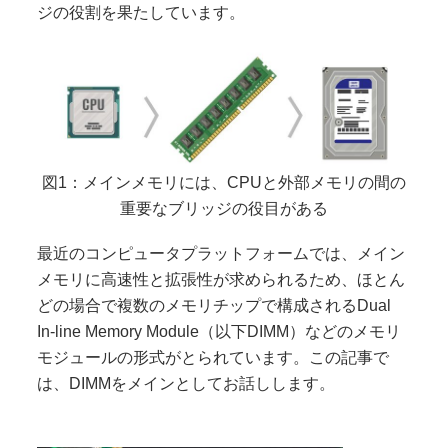
ジの役割を果たしています。
図1：メインメモリには、CPUと外部メモリの間の
重要なブリッジの役目がある
最近のコンピュータプラットフォームでは、メイン
メモリに高速性と拡張性が求められるため、ほとん
どの場合で複数のメモリチップで構成されるDual
In-line Memory Module（以下DIMM）などのメモリ
モジュールの形式がとられています。この記事で
は、DIMMをメインとしてお話しします。