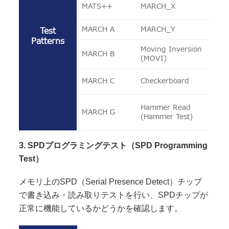
MATS++
MARCH_X
MARCH A
MARCH_Y
Test
Patterns
Moving Inversion
MARCH B
(MOVI)
MARCH C
Checkerboard
Hammer Read
MARCH G
(Hammer Test)
3. SPDプログラミングテスト（SPD Programming
Test）
メモリ上のSPD（Serial Presence Detect）チップ
で書き込み・読み取りテストを行い、SPDチップが
正常に機能しているかどうかを確認します。