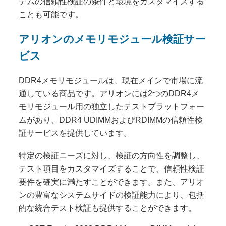
テムの信頼性検証の条件と環境をカスタマイズする
ことも可能です。
アリオンのメモリモジュール検証サー
ビス
DDR4メモリモジュールは、現在メインで市場に流
通している商品です。アリオンには2つのDDR4メ
モリモジュール用の独立したテストプラットフォー
ムがあり、DDR4 UDIMMおよびRDIMMの信頼性検
証サービスを提供しています。
特定の検証ニーズに対し、検証の方向性を調整し、
テスト項目をカスタマイズすることで、信頼性検証
要件を確実に満たすことができます。また、アリオ
ンの豊富なシステムサイドの検証能力により、包括
的な統合テスト検証も提供することができます。