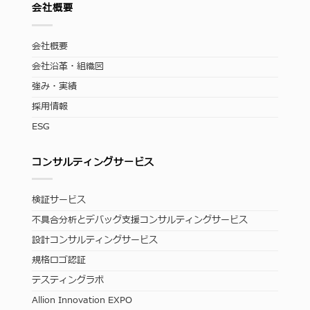
会社概要
会社概要
会社沿革・組織図
強み・実績
採用情報
ESG
コンサルティングサービス
検証サービス
不具合分析とデバッグ支援コンサルティングサービス
設計コンサルティングサービス
規格ロゴ認証
テスティングラボ
Allion Innovation EXPO