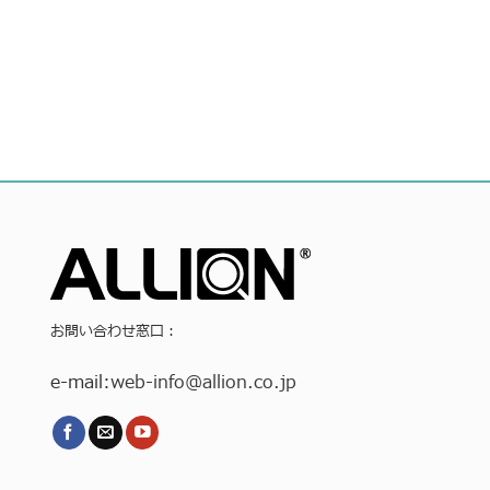
お問い合わせ窓口：
e-mail:
web-info
@allion.co.jp