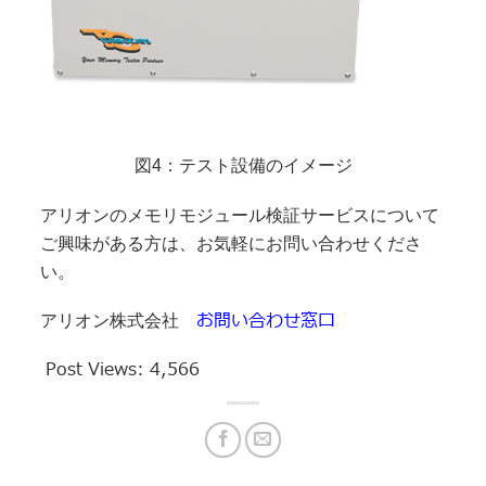
図4：テスト設備のイメージ
アリオンのメモリモジュール検証サービスについて
ご興味がある方は、お気軽にお問い合わせくださ
い。
お問い合わせ窓口
アリオン株式会社
Post Views:
4,566