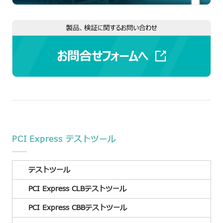
PCI Express テストツール
テストツール
PCI Express CLBテストツール
PCI Express CBBテストツール