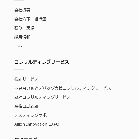
会社概要
会社沿革・組織図
強み・実績
採用情報
ESG
コンサルティングサービス
検証サービス
不具合分析とデバッグ支援コンサルティングサービス
設計コンサルティングサービス
規格ロゴ認証
テスティングラボ
Allion Innovation EXPO