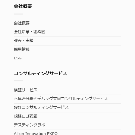
会社概要
会社概要
会社沿革・組織図
強み・実績
採用情報
ESG
コンサルティングサービス
検証サービス
不具合分析とデバッグ支援コンサルティングサービス
設計コンサルティングサービス
規格ロゴ認証
テスティングラボ
Allion Innovation EXPO