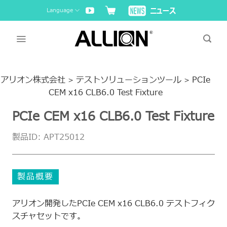
Skip
Language
to
content
アリオン株式会社
テストソリューションツール
PCIe
>
>
CEM x16 CLB6.0 Test Fixture
PCIe CEM x16 CLB6.0 Test Fixture
製品ID: APT25012
製品概要
アリオン開発したPCIe CEM x16 CLB6.0 テストフィク
スチャセットです。