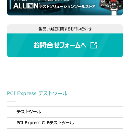
PCI Express テストツール
テストツール
PCI Express CLBテストツール