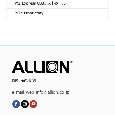
PCI Express CBBテストツール
PCIe Proprietary
お問い合わせ窓口：
e-mail:
web-info
@allion.co.jp