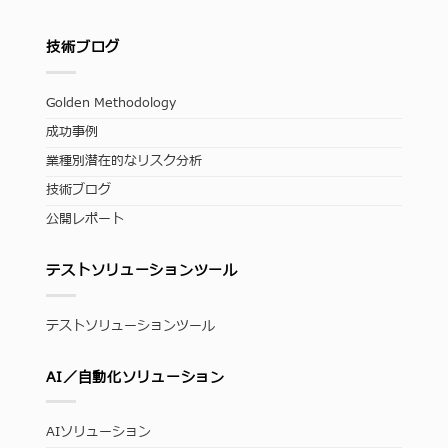
技術ブログ
Golden Methodology
成功事例
業種別潜在的なリスク分析
技術ブログ
公開レポート
テストソリューションツール
テストソリューションツール
AI／自動化ソリューション
AIソリューション