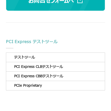
PCI Express テストツール
テストツール
PCI Express CLBテストツール
PCI Express CBBテストツール
PCIe Proprietary