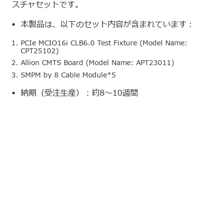
スチャセットです。
本製品は、以下のセット内容が含まれています：
PCIe MCIO16i CLB6.0 Test Fixture (Model Name:
CPT25102)
Allion CMTS Board (Model Name: APT23011)
SMPM by 8 Cable Module*5
納期（受注生産）：約8～10週間