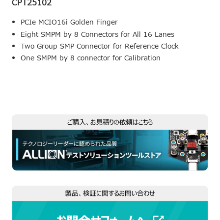
CPT25102
PCIe MCIO16i Golden Finger
Eight SMPM by 8 Connectors for All 16 Lanes
Two Group SMP Connector for Reference Clock
One SMPM by 8 connector for Calibration