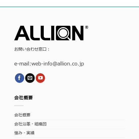
お問い合わせ窓口：
e-mail:
web-info
@allion.co.jp
会社概要
会社概要
会社沿革・組織図
強み・実績