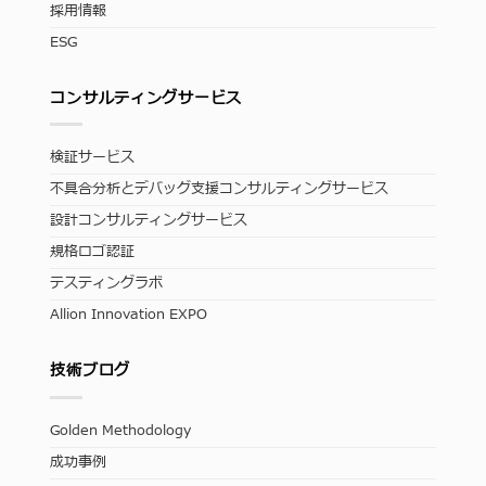
採用情報
ESG
コンサルティングサービス
検証サービス
不具合分析とデバッグ支援コンサルティングサービス
設計コンサルティングサービス
規格ロゴ認証
テスティングラボ
Allion Innovation EXPO
技術ブログ
Golden Methodology
成功事例