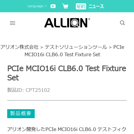
Skip
Language
to
content
アリオン株式会社
テストソリューションツール
PCIe
>
>
MCIO16i CLB6.0 Test Fixture Set
PCIe MCIO16i CLB6.0 Test Fixture
Set
製品ID: CPT25102
製品概要
アリオン開発したPCIe MCIO16i CLB6.0 テストフィク