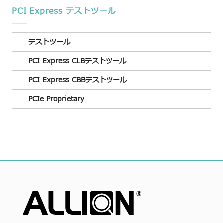
PCI Express テストツール
テストツール
PCI Express CLBテストツール
PCI Express CBBテストツール
PCIe Proprietary