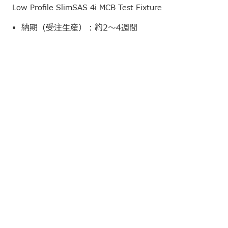
Low Profile SlimSAS 4i MCB Test Fixture
納期（受注生産）：約2～4週間