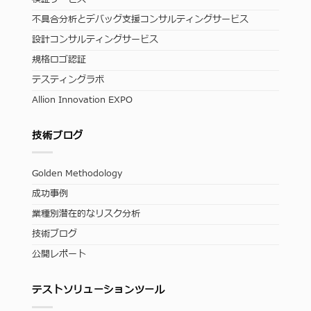
不具合分析とデバッグ支援コンサルティングサービス
設計コンサルティングサービス
規格ロゴ認証
テスティングラボ
Allion Innovation EXPO
技術ブログ
Golden Methodology
成功事例
業種別潜在的なリスク分析
技術ブログ
公開レポート
テストソリューションツール