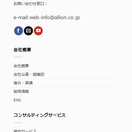
お問い合わせ窓口：
e-mail:
web-info
@allion.co.jp
会社概要
会社概要
会社沿革・組織図
強み・実績
採用情報
ESG
コンサルティングサービス
検証サービス