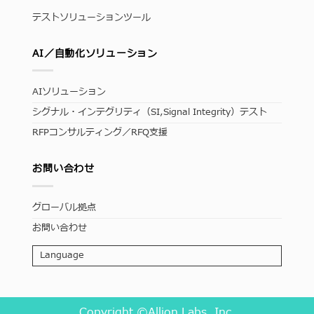
テストソリューションツール
AI／自動化ソリューション
AIソリューション
シグナル・インテグリティ（SI,Signal Integrity）テスト
RFPコンサルティング／RFQ支援
お問い合わせ
グローバル拠点
お問い合わせ
Language
Copyright ©Allion Labs, Inc.