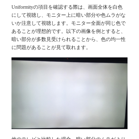
Uniformityの項目を確認する際は、画面全体を白色
にして視聴し、モニター上に暗い部分や色ムラがな
いか注意して視聴します。モニター全面が同じ色で
あることが理想的です。以下の画像を例とすると、
暗い部分が多数見受けられることから、色の均一性
に問題があることが見て取れます。