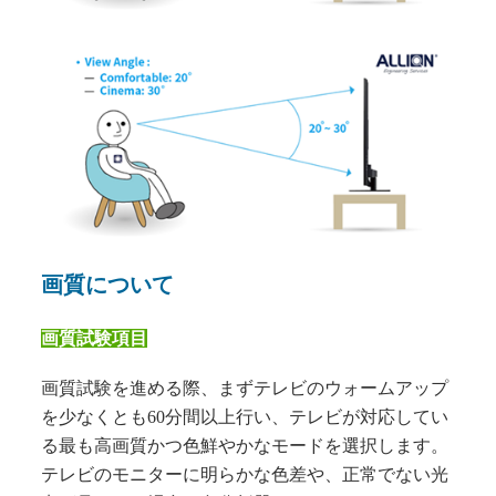
画質について
画質試験項目
画質試験を進める際、まずテレビのウォームアップ
を少なくとも60分間以上行い、テレビが対応してい
る最も高画質かつ色鮮やかなモードを選択します。
テレビのモニターに明らかな色差や、正常でない光