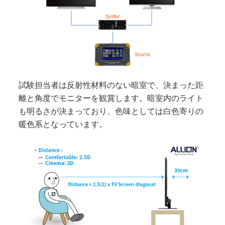
試験担当者は反射性材料のない暗室で、決まった距
離と角度でモニターを観賞します。暗室内のライト
も明るさが決まっており、色味としては白色寄りの
暖色系となっています。