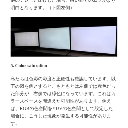
他のテレビと比較した場合、暗い部分のムラがより
明白となります。（下図左側）
5. Color saturation
私たちは色彩の彩度と正確性も確認しています。以
下の図を例とすると、もともとは左側では赤色だっ
た部分が、右側では緑色になっています。これはカ
ラースペースを間違えた可能性があります。例え
ば、RGBの色空間をYUVの色空間として設定した
場合に、こうした現象が発生する可能性がありま
す。