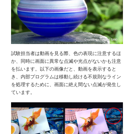
試験担当者は動画を見る際、色の表現に注意するほ
か、同時に画面に異常な点滅や光点がないかも注意
を払います。以下の画像だと、動画を表示すると
き、内部プログラムは移動し続ける不規則なライン
を処理するために、画面に絶え間ない点滅が発生し
ています。