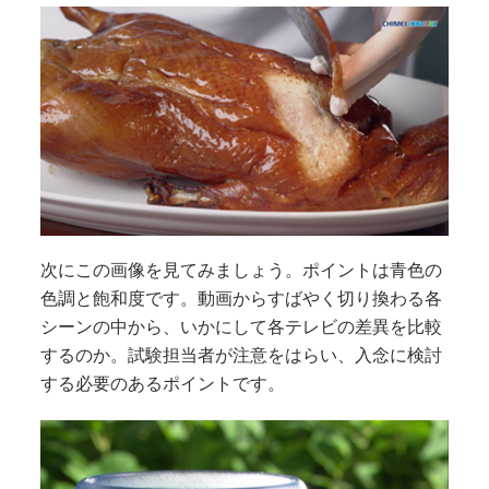
次にこの画像を見てみましょう。ポイントは青色の
色調と飽和度です。動画からすばやく切り換わる各
シーンの中から、いかにして各テレビの差異を比較
するのか。試験担当者が注意をはらい、入念に検討
する必要のあるポイントです。