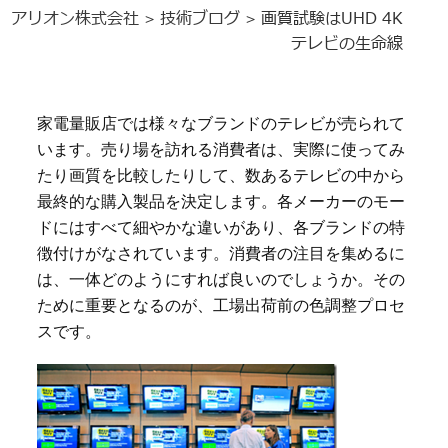
アリオン株式会社
技術ブログ
画質試験はUHD 4K
>
>
テレビの生命線
家電量販店では様々なブランドのテレビが売られて
います。売り場を訪れる消費者は、実際に使ってみ
たり画質を比較したりして、数あるテレビの中から
最終的な購入製品を決定します。各メーカーのモー
ドにはすべて細やかな違いがあり、各ブランドの特
徴付けがなされています。消費者の注目を集めるに
は、一体どのようにすれば良いのでしょうか。その
ために重要となるのが、工場出荷前の色調整プロセ
スです。