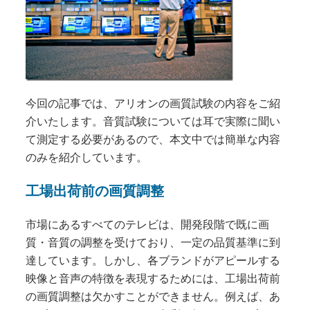
今回の記事では、アリオンの画質試験の内容をご紹
介いたします。音質試験については耳で実際に聞い
て測定する必要があるので、本文中では簡単な内容
のみを紹介しています。
工場出荷前の画質調整
市場にあるすべてのテレビは、開発段階で既に画
質・音質の調整を受けており、一定の品質基準に到
達しています。しかし、各ブランドがアピールする
映像と音声の特徴を表現するためには、工場出荷前
の画質調整は欠かすことができません。例えば、あ