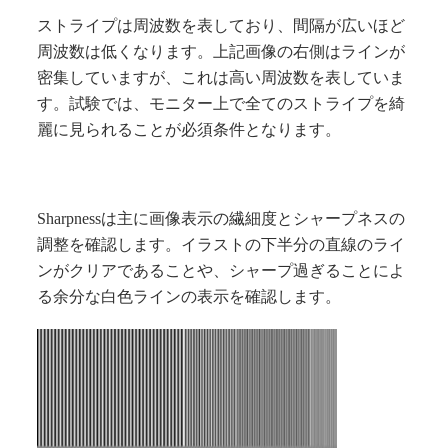
ストライプは周波数を表しており、間隔が広いほど
周波数は低くなります。上記画像の右側はラインが
密集していますが、これは高い周波数を表していま
す。試験では、モニター上で全てのストライプを綺
麗に見られることが必須条件となります。
Sharpnessは主に画像表示の繊細度とシャープネスの
調整を確認します。イラストの下半分の直線のライ
ンがクリアであることや、シャープ過ぎることによ
る余分な白色ラインの表示を確認します。