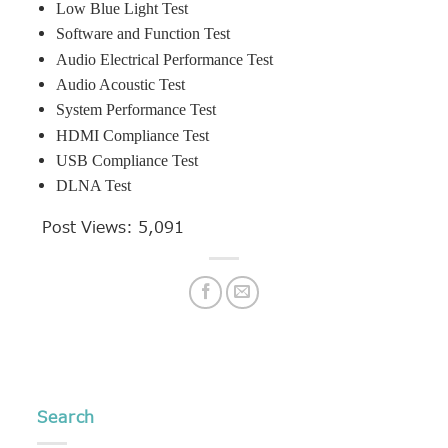
Low Blue Light Test
Software and Function Test
Audio Electrical Performance Test
Audio Acoustic Test
System Performance Test
HDMI Compliance Test
USB Compliance Test
DLNA Test
Post Views:
5,091
Search