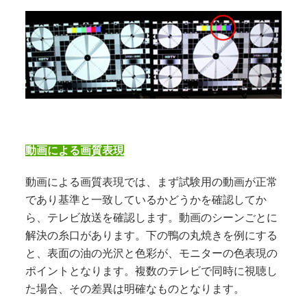
動画による画質表現
動画による画質表現では、まず試験用の動画が正常
であり基準と一致しているかどうかを確認してか
ら、テレビ放送を確認します。動画のシーンごとに
解決の糸口があります。下の鴨の丸焼きを例にする
と、表面の油の光沢と色彩が、モニターの色表現の
ポイントとなります。複数のテレビで同時に視聴し
た場合、その差異は明確なものとなります。