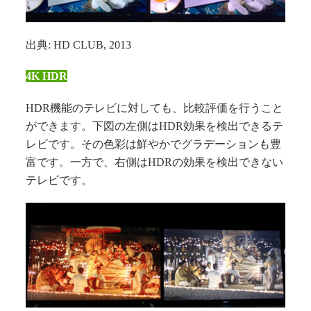
出典: HD CLUB, 2013
4K HDR
HDR機能のテレビに対しても、比較評価を行うこと
ができます。下図の左側はHDR効果を検出できるテ
レビです。その色彩は鮮やかでグラデーションも豊
富です。一方で、右側はHDRの効果を検出できない
テレビです。