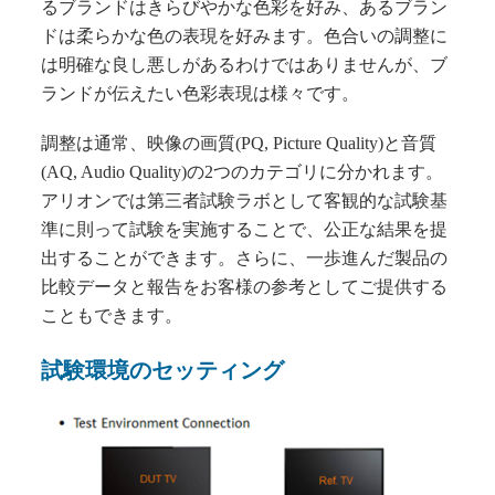
るブランドはきらびやかな色彩を好み、あるブラン
ドは柔らかな色の表現を好みます。色合いの調整に
は明確な良し悪しがあるわけではありませんが、ブ
ランドが伝えたい色彩表現は様々です。
調整は通常、映像の画質(PQ, Picture Quality)と音質
(AQ, Audio Quality)の2つのカテゴリに分かれます。
アリオンでは第三者試験ラボとして客観的な試験基
準に則って試験を実施することで、公正な結果を提
出することができます。さらに、一歩進んだ製品の
比較データと報告をお客様の参考としてご提供する
こともできます。
試験環境のセッティング