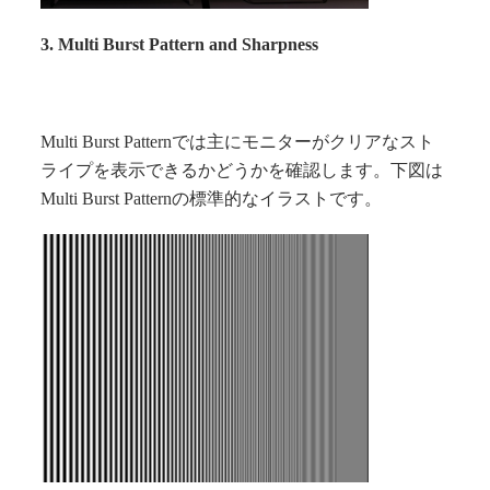
3. Multi Burst Pattern and Sharpness
Multi Burst Patternでは主にモニターがクリアなスト
ライプを表示できるかどうかを確認します。下図は
Multi Burst Patternの標準的なイラストです。