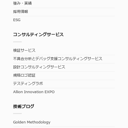
強み・実績
採用情報
ESG
コンサルティングサービス
検証サービス
不具合分析とデバッグ支援コンサルティングサービス
設計コンサルティングサービス
規格ロゴ認証
テスティングラボ
Allion Innovation EXPO
技術ブログ
Golden Methodology