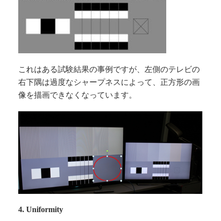
これはある試験結果の事例ですが、左側のテレビの
右下隅は過度なシャープネスによって、正方形の画
像を描画できなくなっています。
4. Uniformity