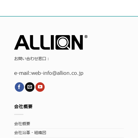
お問い合わせ窓口：
e-mail:
web-info
@allion.co.jp
会社概要
会社概要
会社沿革・組織図