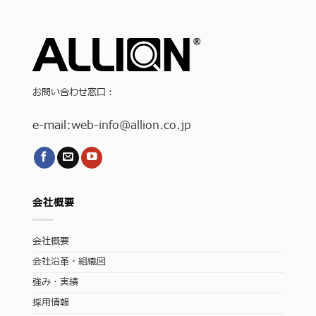
お問い合わせ窓口：
e-mail:
web-info
@allion.co.jp
会社概要
会社概要
会社沿革・組織図
強み・実績
採用情報