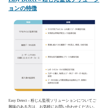
ョンの特徴
Easy Detect – 粉じん監視ソリューションについてご
興味のある方は、お気軽にお問い合わせください。