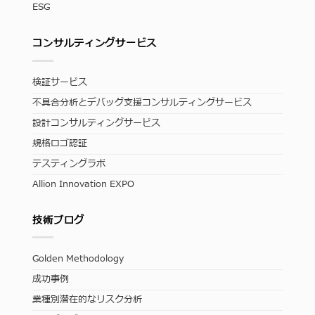
ESG
コンサルティングサービス
検証サービス
不具合分析とデバッグ支援コンサルティングサービス
設計コンサルティングサービス
規格ロゴ認証
テスティングラボ
Allion Innovation EXPO
技術ブログ
Golden Methodology
成功事例
業種別潜在的なリスク分析