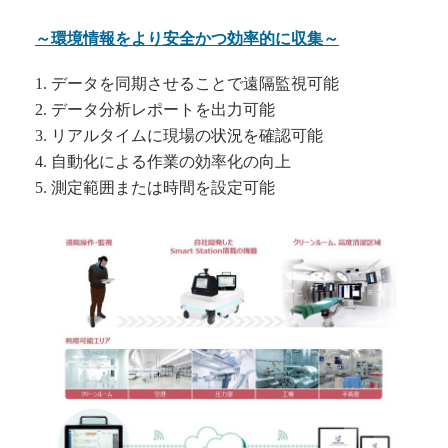
～環境情報をより安全かつ効率的に収集～
1. データを同期させることで遠隔監視可能
2. データ分析レポートを出力可能
3. リアルタイムに現場の状況を確認可能
4. 自動化による作業の効率化の向上
5. 測定範囲または時間を設定可能