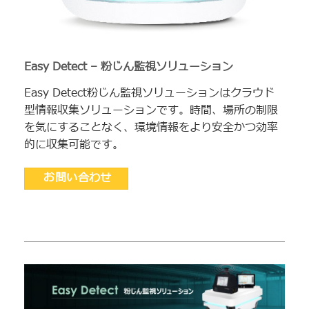
Easy Detect – 粉じん監視ソリューション
Easy Detect粉じん監視ソリューションはクラウド
型情報収集ソリューションです。時間、場所の制限
を気にすることなく、環境情報をより安全かつ効率
的に収集可能です。
お問い合わせ