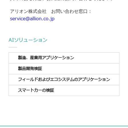
アリオン株式会社 お問い合わせ窓口：
service@allion.co.jp
AIソリューション
製造、産業用アプリケーション
製品開発検証
フィールドおよびエコシステムのアプリケーション
スマートカーの検証