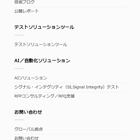
技術ブログ
公開レポート
テストソリューションツール
テストソリューションツール
AI／自動化ソリューション
AIソリューション
シグナル・インテグリティ（SI,Signal Integrity）テスト
RFPコンサルティング／RFQ支援
お問い合わせ
グローバル拠点
お問い合わせ