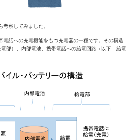
ら考察してみました。
帯電話への充電機能をもつ充電器の一種です。その構造
充電部）、内部電池、携帯電話への給電回路（以下 給電