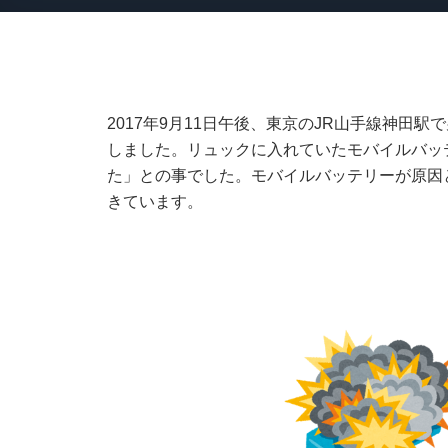
2017年9月11日午後、東京のJR山手線神田
しました。リュックに入れていたモバイルバッ
た」との事でした。モバイルバッテリーが原因と
きています。