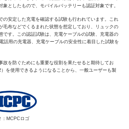
対象としたもので、モバイルバッテリーも認証対象です。
での安定した充電を確認する試験も行われています。これ
が毛布などでくるまれた状態を想定しており、リュックの
態です。この認証試験は、充電ケーブルの試験、充電器の
帯電話用の充電器、充電ケーブルの安全性に着目した試験を
事故を防ぐためにも重要な役割を果たせると期待してお
図2）を使用できるようになることから、一般ユーザーも製
。
２：MCPCロゴ