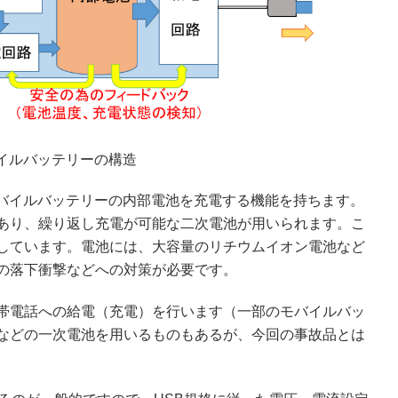
イルバッテリーの構造
、モバイルバッテリーの内部電池を充電する機能を持ちます。
あり、繰り返し充電が可能な二次電池が用いられます。こ
しています。電池には、大容量のリチウムイオン電池など
の落下衝撃などへの対策が必要です。
帯電話への給電（充電）を行います（一部のモバイルバッ
などの一次電池を用いるものもあるが、今回の事故品とは