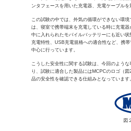
ンタフェースを用いた充電器、充電ケーブルを
この試験の中では、外気の循環ができない環境
は、寝室で携帯端末を充電している時に充電器
中に入れられたモバイルバッテリーにも近い状
充電特性、USB充電規格への適合性など、携
中心に行っています。
こうした安全性に関する試験は、今回のような
り、試験に適合した製品にはMCPCのロゴ（
品の安全性を確認できる仕組みとなっています
図