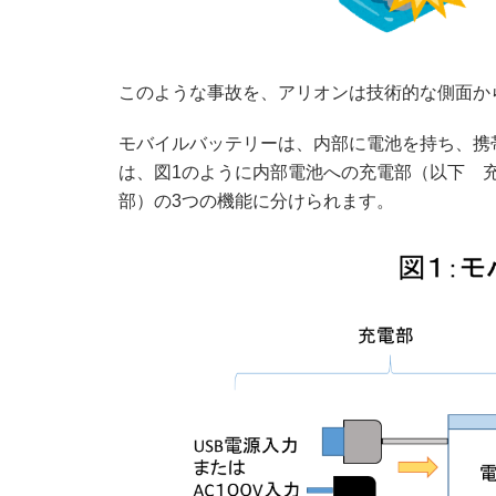
このような事故を、アリオンは技術的な側面か
モバイルバッテリーは、内部に電池を持ち、携
は、図1のように内部電池への充電部（以下 
部）の3つの機能に分けられます。