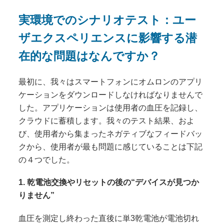
実環境でのシナリオテスト：ユー
ザエクスペリエンスに影響する潜
在的な問題はなんですか？
最初に、我々はスマートフォンにオムロンのアプリ
ケーションをダウンロードしなければなりませんで
した。アプリケーションは使用者の血圧を記録し、
クラウドに蓄積します。我々のテスト結果、およ
び、使用者から集まったネガティブなフィードバッ
クから、使用者が最も問題に感じていることは下記
の４つでした。
1. 乾電池交換やリセットの後の“デバイスが見つか
りません”
血圧を測定し終わった直後に単3乾電池が電池切れ