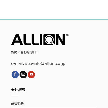
お問い合わせ窓口：
e-mail:
web-info
@allion.co.jp
会社概要
会社概要