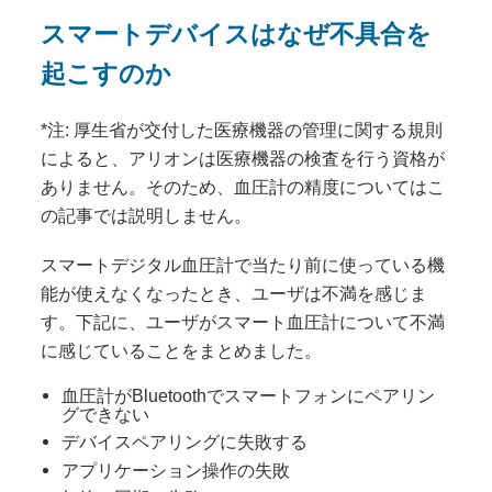
スマートデバイスはなぜ不具合を
起こすのか
*注: 厚生省が交付した医療機器の管理に関する規則
によると、アリオンは医療機器の検査を行う資格が
ありません。そのため、血圧計の精度についてはこ
の記事では説明しません。
スマートデジタル血圧計で当たり前に使っている機
能が使えなくなったとき、ユーザは不満を感じま
す。下記に、ユーザがスマート血圧計について不満
に感じていることをまとめました。
血圧計がBluetoothでスマートフォンにペアリン
グできない
デバイスペアリングに失敗する
アプリケーション操作の失敗