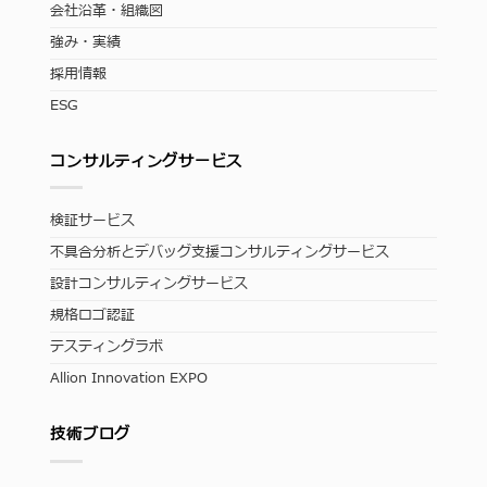
会社沿革・組織図
強み・実績
採用情報
ESG
コンサルティングサービス
検証サービス
不具合分析とデバッグ支援コンサルティングサービス
設計コンサルティングサービス
規格ロゴ認証
テスティングラボ
Allion Innovation EXPO
技術ブログ