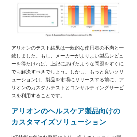
アリオンのテスト結果は一般的な使用者の不満と一
致しました。もし、メーカーがよりよい製品レビュ
ーを得たければ、上記にあげたような問題をすぐに
でも解決すべきでしょう。しかし、もっと良いソリ
ューションは、製品を市場にリリースする前に、ア
リオンのカスタムテストとコンサルティングサービ
スを利用することです。
アリオンのヘルスケア製品向けの
カスタマイズソリューション