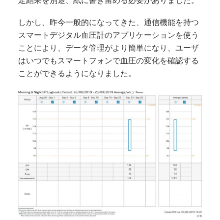
定結果を別途、紙に書き留める必要がありました。
しかし、昨今一般的になってきた、通信機能を持つ
スマートデジタル血圧計のアプリケーションを使う
ことにより、データ管理がより簡単になり、ユーザ
はいつでもスマートフォンで血圧の変化を確認する
ことができるようになりました。