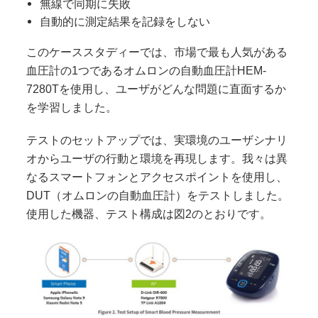
無線で同期に失敗
自動的に測定結果を記録をしない
このケーススタディーでは、市場で最も人気がある
血圧計の1つであるオムロンの自動血圧計HEM-
7280Tを使用し、ユーザがどんな問題に直面するか
を学習しました。
テストのセットアップでは、実環境のユーザシナリ
オからユーザの行動と環境を再現します。我々は異
なるスマートフォンとアクセスポイントを使用し、
DUT（オムロンの自動血圧計）をテストしました。
使用した機器、テスト構成は図2のとおりです。