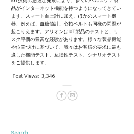
IoT技術の急速な発展により、多くのヘルスケア製
品がインターネット機能を持つようになってきてい
ます。スマート血圧計に加え、ほかのスマート機
器、例えば、血糖値計、心拍ベルトも同様の問題が
起こりえます。アリオンはIoT製品のテストと、リ
スク評価の豊富な経験があります。様々な製品機能
や位置づけに基づいて、我々はお客様の要求に最も
適した機能テスト、互換性テスト、シナリオテスト
をご提供します。
Post Views:
3,346
Search