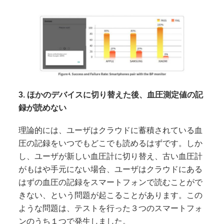
3. ほかのデバイスに切り替えた後、血圧測定値の記
録が読めない
理論的には、ユーザはクラウドに蓄積されている血
圧の記録をいつでもどこでも読めるはずです。しか
し、ユーザが新しい血圧計に切り替え、古い血圧計
がもはや手元にない場合、ユーザはクラウドにある
はずの血圧の記録をスマートフォンで読むことがで
きない、という問題が起こることがあります。この
ような問題は、テストを行った３つのスマートフォ
ンのうち１つで発生しました。