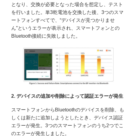
となり、交換が必要となった場合を想定し、テスト
を行いました。単3乾電池を交換した後、3つのスマ
ートフォンすべてで、“デバイスが見つかりませ
ん”というエラーが表示され、スマートフォンとの
Bluetooth接続に失敗しました。
2. デバイスの追加や削除によって認証エラーが発生
スマートフォンからBluetoothのデバイスを削除、も
しくは新たに追加しようとしたとき、デバイス認証
エラーが発生。3つのスマートフォンのうち2つでこ
のエラーが発生しました。