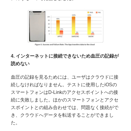
4. インターネットに接続できないため血圧の記録が
読めない
血圧の記録を見るためには、ユーザはクラウドに接
続しなければなりません。テストに使用したiOSの
スマートフォンはD-Linkのアクセスポイントへの接
続に失敗しました。ほかのスマートフォンとアクセ
スポイントとの組み合わせでは、問題なく接続がで
き、クラウドへデータを転送することができまし
た。