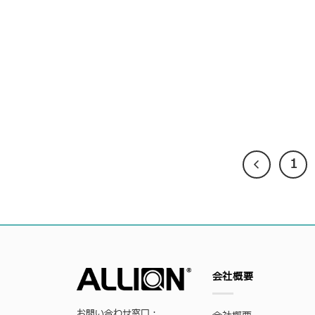
1
会社概要
お問い合わせ窓口：