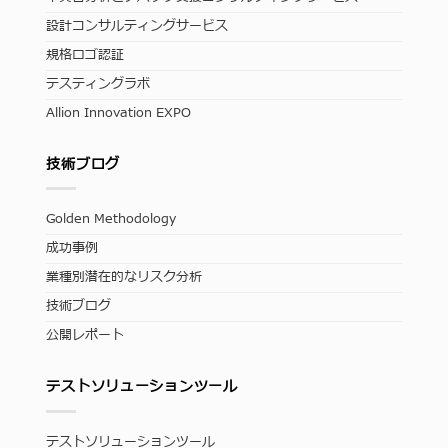
設計コンサルティングサービス
規格ロゴ認証
テスティングラボ
Allion Innovation EXPO
技術ブログ
Golden Methodology
成功事例
業種別潜在的なリスク分析
技術ブログ
公開レポート
テストソリューションツール
テストソリューションツール