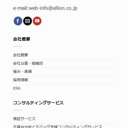
e-mail:
web-info
@allion.co.jp
会社概要
会社概要
会社沿革・組織図
強み・実績
採用情報
ESG
コンサルティングサービス
検証サービス
不具合分析とデバッグ支援コンサルティングサービス