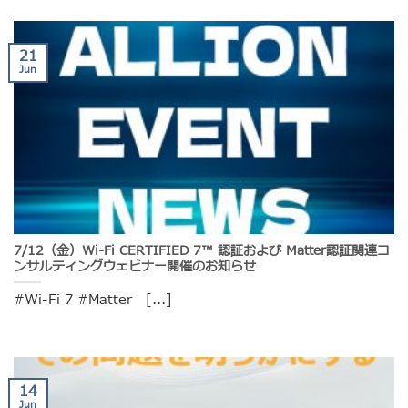
21
Jun
7/12（金）Wi-Fi CERTIFIED 7™ 認証および Matter認証関連コ
ンサルティングウェビナー開催のお知らせ
#Wi-Fi 7 #Matter [...]
14
Jun