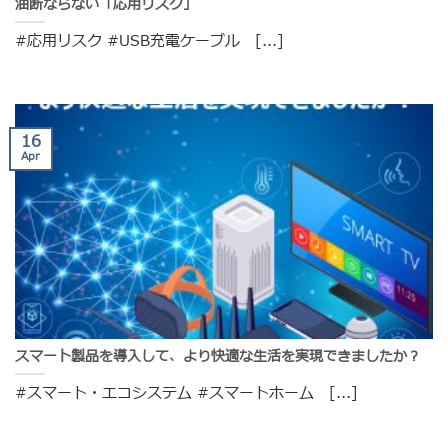
油断ならない「応用リスク」
#応用リスク #USB充電ケーブル [...]
16
Apr
スマート製品を導入して、より快適な生活を実現できましたか？
#スマート・エコシステム #スマートホーム [...]