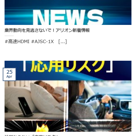
業界動向を見逃さないで！アリオン新着情報
#高速HDMI #AJSC-1X [...]
25
Apr