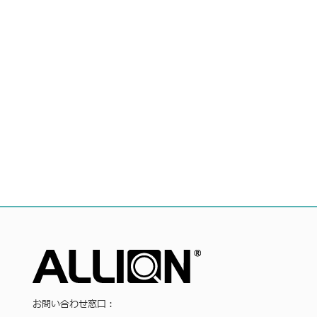
お問い合わせ窓口：