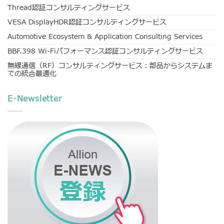
Thread認証コンサルティングサービス
VESA DisplayHDR認証コンサルティングサービス
Automotive Ecosystem & Application Consulting Services
BBF.398 Wi-Fiパフォーマンス認証コンサルティングサービス
無線通信（RF）コンサルティングサービス：部品からシステムま
での統合最適化
E-Newsletter