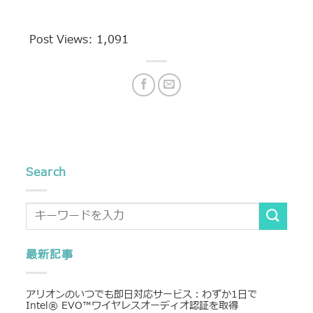
Post Views:
1,091
Search
最新記事
アリオンのいつでも即日対応サービス：わずか1日で
Intel® EVO™ワイヤレスオーディオ認証を取得