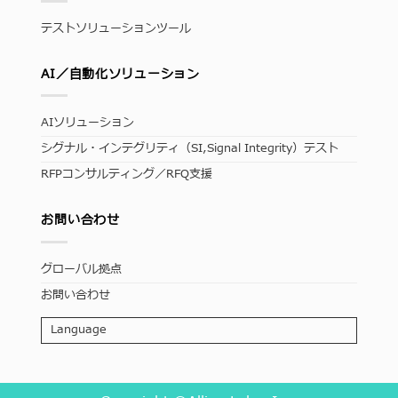
テストソリューションツール
AI／自動化ソリューション
AIソリューション
シグナル・インテグリティ（SI,Signal Integrity）テスト
RFPコンサルティング／RFQ支援
お問い合わせ
グローバル拠点
お問い合わせ
Language