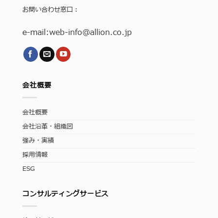
お問い合わせ窓口：
e-mail:
web-info
@allion.co.jp
会社概要
会社概要
会社沿革・組織図
強み・実績
採用情報
ESG
コンサルティングサービス