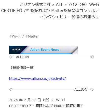
アリオン株式会社
ALL
7/12（金）Wi-Fi
>
>
CERTIFIED 7™ 認証および Matter認証関連コンサルテ
ィングウェビナー開催のお知らせ
#Wi-Fi 7 #Matter
◇―ALLION――――――――――――――――――◇
【新着情報一覧】
https://www.allion.co.jp/activity/
◇――――――――――――――――――ALLION―◇
2024 年 7 月 12 日（金）に Wi-Fi
CERTIFIED 7™ 認証および Matter 認証に関す