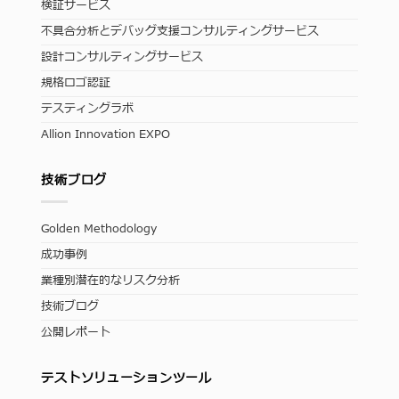
検証サービス
不具合分析とデバッグ支援コンサルティングサービス
設計コンサルティングサービス
規格ロゴ認証
テスティングラボ
Allion Innovation EXPO
技術ブログ
Golden Methodology
成功事例
業種別潜在的なリスク分析
技術ブログ
公開レポート
テストソリューションツール