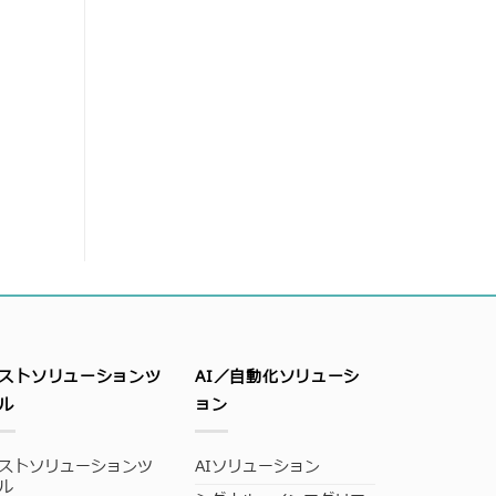
ストソリューションツ
AI／自動化ソリューシ
ル
ョン
ストソリューションツ
AIソリューション
ル