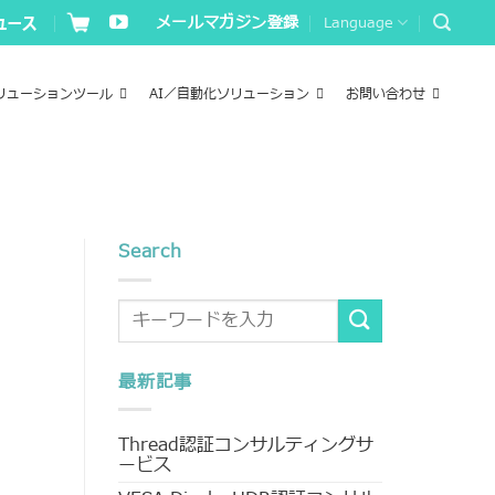
メールマガジン登録
Language
リューションツール
AI／自動化ソリューション
お問い合わせ
Search
最新記事
Thread認証コンサルティングサ
ービス