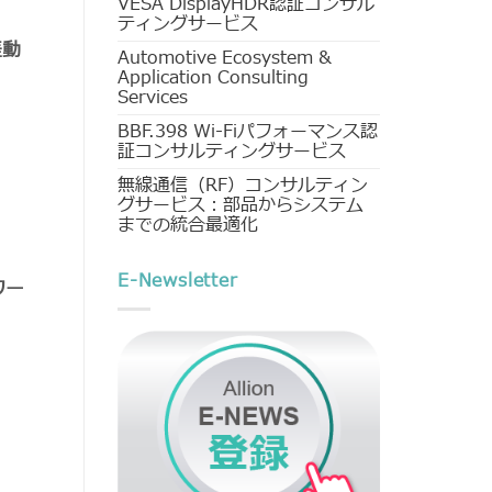
VESA DisplayHDR認証コンサル
ティングサービス
差動
Automotive Ecosystem &
Application Consulting
Services
BBF.398 Wi-Fiパフォーマンス認
証コンサルティングサービス
無線通信（RF）コンサルティン
グサービス：部品からシステム
までの統合最適化
E-Newsletter
ワー