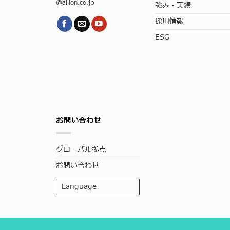
@allion.co.jp
強み・実績
採用情報
ESG
お問い合わせ
グローバル拠点
お問い合わせ
Language