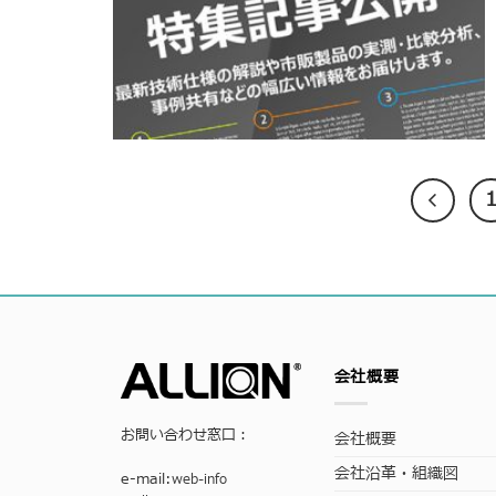
会社概要
お問い合わせ窓口：
会社概要
会社沿革・組織図
e-mail:
web-info