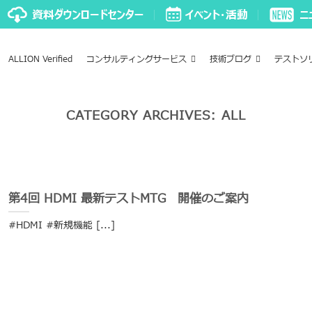
ALLION Verified
コンサルティングサービス
技術ブログ
テストソ
CATEGORY ARCHIVES:
ALL
第4回 HDMI 最新テストMTG 開催のご案内
#HDMI #新規機能 [...]