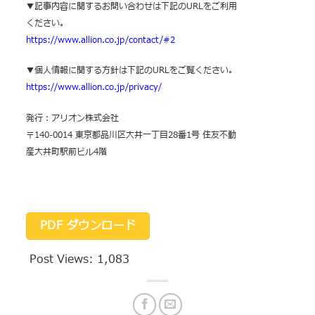
▼記事内容に関するお問い合わせは下記のURLをご利用
ください。
https://www.allion.co.jp/contact/#2
▼個人情報に関する方針は下記のURLをご覧ください。
https://www.allion.co.jp/privacy/
発行：アリオン株式会社
〒140-0014 東京都品川区大井一丁目28番1号 住友不動
産大井町駅前ビル4階
PDF ダウンロード
Post Views:
1,083