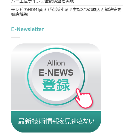
バー生産ラインに全数検査を実現
テレビのHDMI画面が点滅する？主な3つの原因と解決策を
徹底解説
E-Newsletter