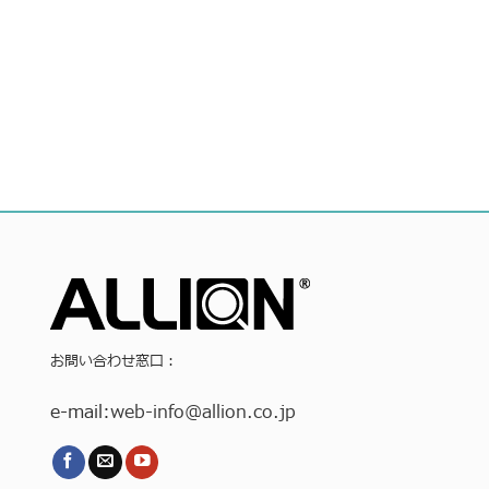
お問い合わせ窓口：
e-mail:
web-info
@allion.co.jp