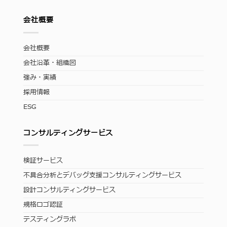
会社概要
会社概要
会社沿革・組織図
強み・実績
採用情報
ESG
コンサルティングサービス
検証サービス
不具合分析とデバッグ支援コンサルティングサービス
設計コンサルティングサービス
規格ロゴ認証
テスティングラボ