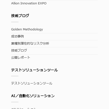
Allion Innovation EXPO
技術ブログ
Golden Methodology
成功事例
業種別潜在的なリスク分析
技術ブログ
公開レポート
テストソリューションツール
テストソリューションツール
AI／自動化ソリューション